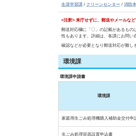
生涯学習課
/
クリーンセンター
/
消防
<注釈> 来庁せずに、郵送やメールな
郵送対応欄に「〇」の記載があるもの
性もあります。詳細は、各課にお問い
確認などが必要となり郵送対応が難し
環境課
環境課申請書
環境課
家庭用生ごみ処理機購入補助金交付申
生ごみ処理容器設置申込書