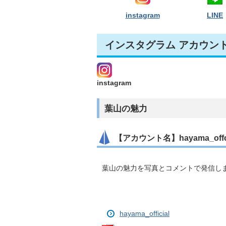
instagram
LINE
インスタグラム アカウン
instagram
葉山の魅力
【アカウント名】hayama_offci
葉山の魅力を写真とコメントで発信し
hayama_official