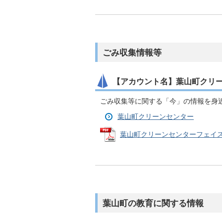
ごみ収集情報等
【アカウント名】葉山町クリ
ごみ収集等に関する「今」の情報を身
葉山町クリーンセンター
葉山町クリーンセンターフェイスブッ
葉山町の教育に関する情報