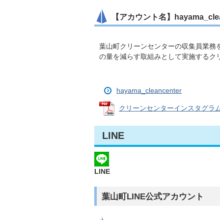
【アカウント名】hayama_clean
葉山町クリーンセンターの収集員業務
の量を減らす取組みとして実施するク
hayama_cleancenter
クリーンセンターインスタグラム公式
LINE
LINE
葉山町LINE公式アカウント