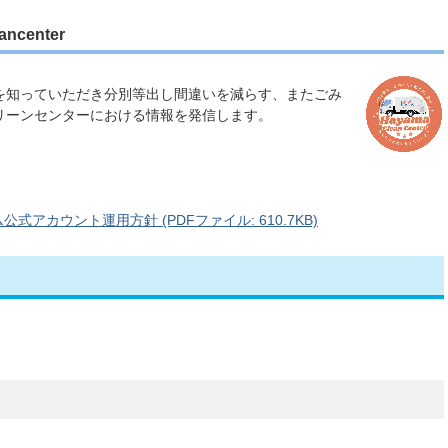
center
を知っていただき分別等出し間違いを減らす、またごみ
リーンセンターにおける情報を発信します。
アカウント運用方針 (PDFファイル: 610.7KB)