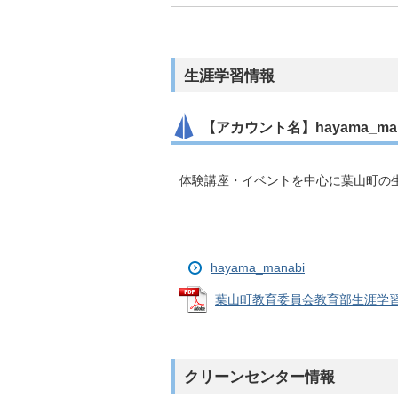
生涯学習情報
【アカウント名】hayama_man
体験講座・イベントを中心に葉山町の
hayama_manabi
葉山町教育委員会教育部生涯学習課イ
クリーンセンター情報