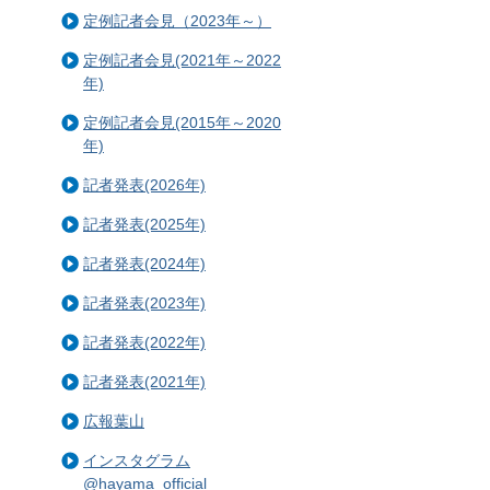
定例記者会見（2023年～）
定例記者会見(2021年～2022
年)
定例記者会見(2015年～2020
年)
記者発表(2026年)
記者発表(2025年)
記者発表(2024年)
記者発表(2023年)
記者発表(2022年)
記者発表(2021年)
広報葉山
インスタグラム
@hayama_official