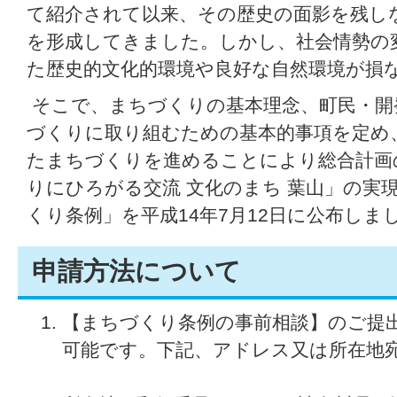
て紹介されて以来、その歴史の面影を残し
を形成してきました。しかし、社会情勢の
た歴史的文化的環境や良好な自然環境が損
そこで、まちづくりの基本理念、町民・開
づくりに取り組むための基本的事項を定め
たまちづくりを進めることにより総合計画
りにひろがる交流 文化のまち 葉山」の実
くり条例」を平成14年7月12日に公布しま
申請方法について
【まちづくり条例の事前相談】のご提
可能です。下記、アドレス又は所在地