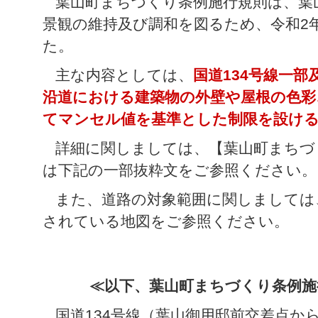
葉山町まちづくり条例施行規則は、葉
景観の維持及び調和を図るため、令和2
た。
主な内容としては、
国道134号線一部
沿道における建築物の外壁や屋根の色彩
てマンセル値を基準とした制限を設け
詳細に関しましては、【葉山町まちづ
は下記の一部抜粋文をご参照ください。
また、道路の対象範囲に関しましては
されている地図をご参照ください。
≪以下、葉山町まちづくり条例施
国道134号線（葉山御用邸前交差点か