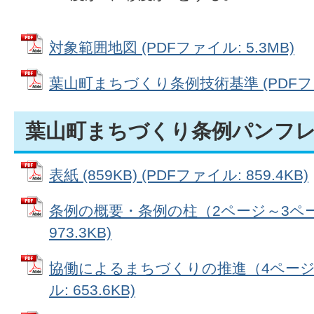
対象範囲地図 (PDFファイル: 5.3MB)
葉山町まちづくり条例技術基準 (PDFファイ
葉山町まちづくり条例パンフレ
表紙 (859KB) (PDFファイル: 859.4KB)
条例の概要・条例の柱（2ページ～3ページ
973.3KB)
協働によるまちづくりの推進（4ページ～
ル: 653.6KB)