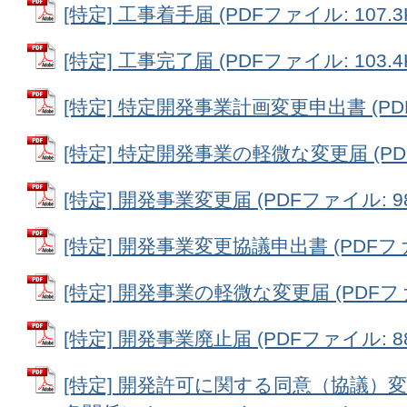
[特定] 工事着手届 (PDFファイル: 107.3
[特定] 工事完了届 (PDFファイル: 103.4
[特定] 特定開発事業計画変更申出書 (PDFフ
[特定] 特定開発事業の軽微な変更届 (PDFフ
[特定] 開発事業変更届 (PDFファイル: 98
[特定] 開発事業変更協議申出書 (PDFファイ
[特定] 開発事業の軽微な変更届 (PDFファイ
[特定] 開発事業廃止届 (PDFファイル: 88
[特定] 開発許可に関する同意（協議）