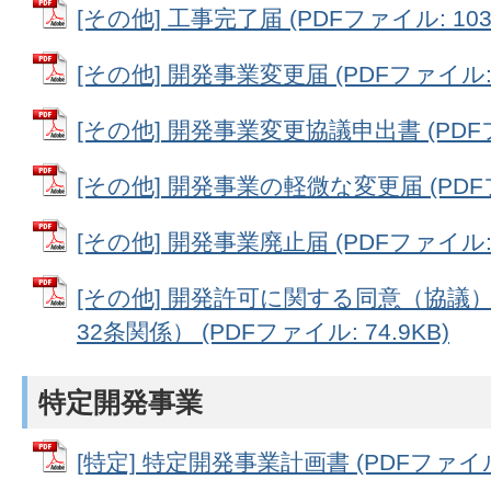
[その他] 工事完了届 (PDFファイル: 103.
[その他] 開発事業変更届 (PDFファイル: 9
[その他] 開発事業変更協議申出書 (PDFファ
[その他] 開発事業の軽微な変更届 (PDFファ
[その他] 開発事業廃止届 (PDFファイル: 8
[その他] 開発許可に関する同意（協議
32条関係） (PDFファイル: 74.9KB)
特定開発事業
[特定] 特定開発事業計画書 (PDFファイル: 