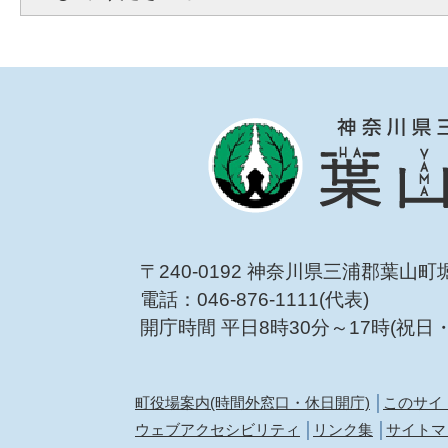
〒240-0192 神奈川県三浦郡葉山町
電話：046-876-1111(代表)
開庁時間 平日8時30分～17時(祝日
町役場案内(時間外窓口・休日開庁)
このサイ
ウェブアクセシビリティ
リンク集
サイトマ