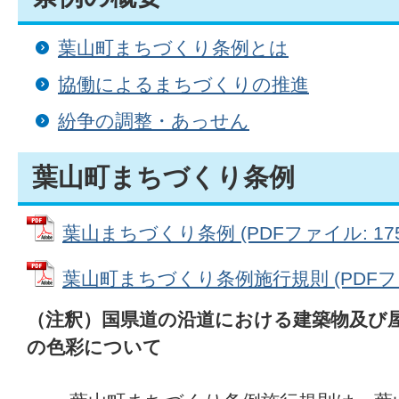
葉山町まちづくり条例とは
協働によるまちづくりの推進
紛争の調整・あっせん
葉山町まちづくり条例
葉山まちづくり条例 (PDFファイル: 175.
葉山町まちづくり条例施行規則 (PDFファイ
（注釈）国県道の沿道における建築物及び
の色彩について