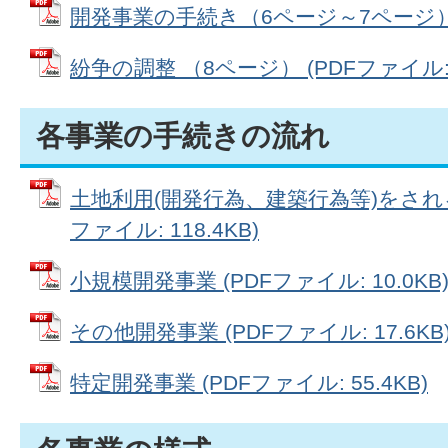
開発事業の手続き（6ページ～7ページ） (P
紛争の調整 （8ページ） (PDFファイル: 1
各事業の手続きの流れ
土地利用(開発行為、建築行為等)をされる
ファイル: 118.4KB)
小規模開発事業 (PDFファイル: 10.0KB
その他開発事業 (PDFファイル: 17.6KB
特定開発事業 (PDFファイル: 55.4KB)