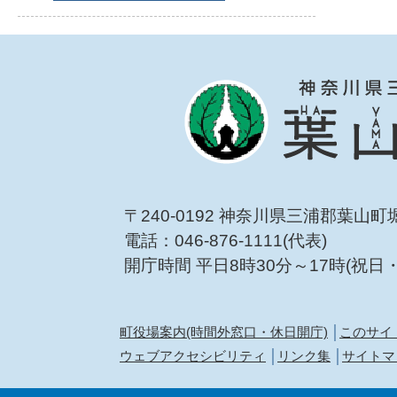
〒240-0192 神奈川県三浦郡葉山町
電話：046-876-1111(代表)
開庁時間 平日8時30分～17時(祝日
町役場案内(時間外窓口・休日開庁)
このサイ
ウェブアクセシビリティ
リンク集
サイトマ