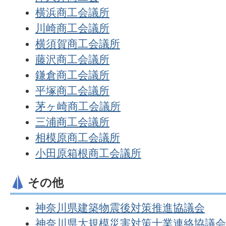
横浜商工会議所
川崎商工会議所
横須賀商工会議所
藤沢商工会議所
鎌倉商工会議所
平塚商工会議所
茅ヶ崎商工会議所
三浦商工会議所
相模原商工会議所
小田原箱根商工会議所
その他
神奈川県建築物震後対策推進協議会
神奈川県大規模災害対策士業連絡協議会