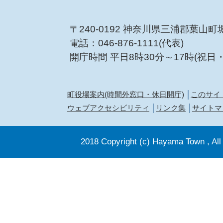
〒240-0192 神奈川県三浦郡葉山町
電話：046-876-1111(代表)
開庁時間 平日8時30分～17時(祝日
町役場案内(時間外窓口・休日開庁)
このサイ
ウェブアクセシビリティ
リンク集
サイトマ
2018 Copyright (c) Hayama Town , All