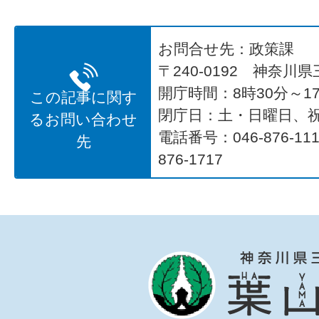
お問合せ先：政策課
〒240-0192 神奈川
開庁時間：8時30分～17
この記事に関す
閉庁日：土・日曜日、
るお問い合わせ
電話番号：046-876-1
先
876-1717