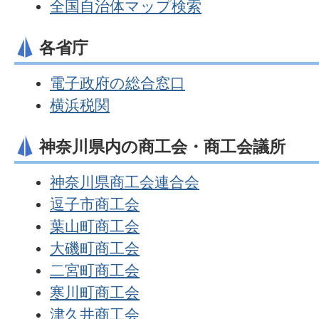
全国自治体マップ検索
各省庁
電子政府の総合窓口
横浜税関
神奈川県内の商工会・商工会議所
神奈川県商工会連合会
逗子市商工会
葉山町商工会
大磯町商工会
二宮町商工会
寒川町商工会
津久井商工会