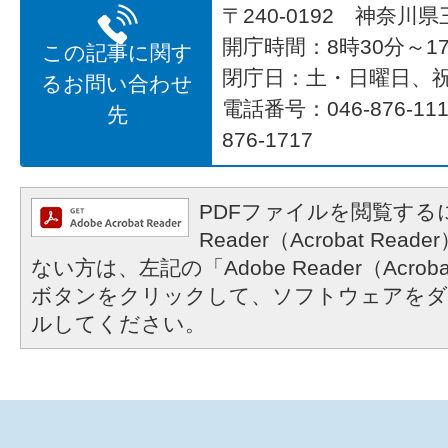
〒240-0192 神奈川
開庁時間：8時30分～17
この記事に関す
閉庁日：土・日曜日、
るお問い合わせ
電話番号：046-876-1
先
876-1717
PDFファイルを閲覧するに
Reader（Acrobat R
ない方は、左記の「Adobe Reader（Acrob
ボタンをクリックして、ソフトウェアをダ
ルしてください。