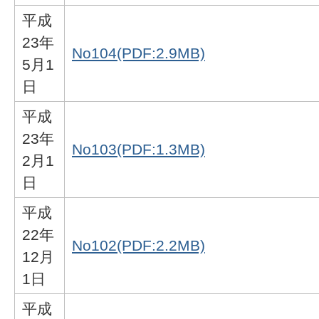
平成
23年
No104(PDF:2.9MB)
5月1
日
平成
23年
No103(PDF:1.3MB)
2月1
日
平成
22年
No102(PDF:2.2MB)
12月
1日
平成