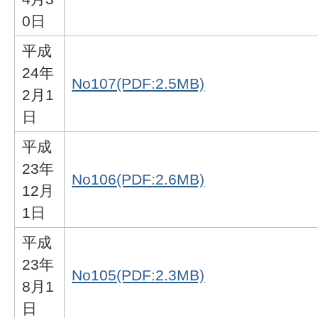
0日
平成
24年
No107(PDF:2.5MB)
2月1
日
平成
23年
No106(PDF:2.6MB)
12月
1日
平成
23年
No105(PDF:2.3MB)
8月1
日