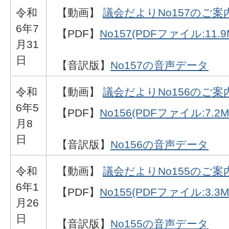
令和
【動画】
議会だよりNo157のご案
6年7
【PDF】
No157(PDFファイル:11.9
月31
日
【音訳版】
No157の音声データ
令和
【動画】
議会だよりNo156のご案
6年5
【PDF】
No156(PDFファイル:7.2M
月8
日
【音訳版】
No156の音声データ
令和
【動画】
議会だよりNo155のご案
6年1
【PDF】
No155(PDFファイル:3.3M
月26
日
【音訳版】
No155の音声データ