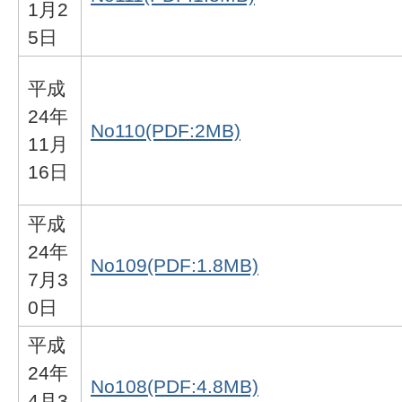
1月2
5日
平成
24年
No110(PDF:2MB)
11月
16日
平成
24年
No109(PDF:1.8MB)
7月3
0日
平成
24年
No108(PDF:4.8MB)
4月3