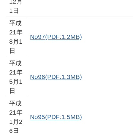
12月
1日
平成
21年
No97(PDF:1.2MB)
8月1
日
平成
21年
No96(PDF:1.3MB)
5月1
日
平成
21年
No95(PDF:1.5MB)
1月2
6日