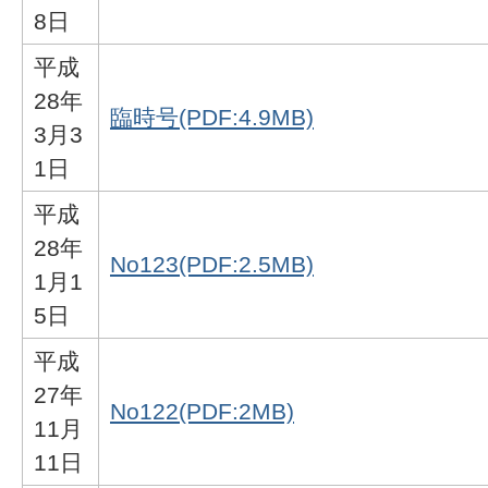
8日
平成
28年
臨時号(PDF:4.9MB)
3月3
1日
平成
28年
No123(PDF:2.5MB)
1月1
5日
平成
27年
No122(PDF:2MB)
11月
11日