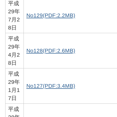
平成
29年
No129(PDF:2.2MB)
7月2
8日
平成
29年
No128(PDF:2.6MB)
4月2
8日
平成
29年
No127(PDF:3.4MB)
1月1
7日
平成