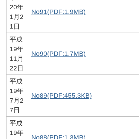
20年
No91(PDF:1.9MB)
1月2
1日
平成
19年
No90(PDF:1.7MB)
11月
22日
平成
19年
No89(PDF:455.3KB)
7月2
7日
平成
19年
No88(PDF:1.3MB)