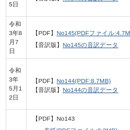
5日
令和
3年8
【PDF】
No145(PDFファイル:4.7M
月7
【音訳版】
No145の音訳データ
日
令和
3年
【PDF】
No144(PDF:8.7MB)
5月1
【音訳版】
No144の音訳データ
2日
【PDF】No143