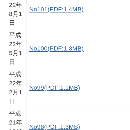
22年
No101(PDF:1.4MB)
8月1
日
平成
22年
No100(PDF:1.3MB)
5月1
日
平成
22年
No99(PDF:1.1MB)
2月1
日
平成
21年
No98(PDF:1.3MB)