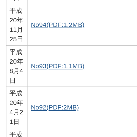
平成
20年
No94(PDF:1.2MB)
11月
25日
平成
20年
No93(PDF:1.1MB)
8月4
日
平成
20年
No92(PDF:2MB)
4月2
1日
平成