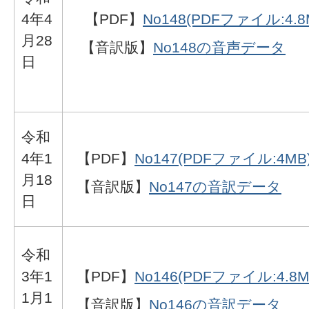
4年4
【PDF】
No148(PDFファイル:4.8
月28
【音訳版】
No148の音声データ
日
令和
4年1
【PDF】
No147(PDFファイル:4MB
月18
【音訳版】
No147の音訳データ
日
令和
3年1
【PDF】
No146(PDFファイル:4.8M
1月1
【音訳版】
No146の音訳データ