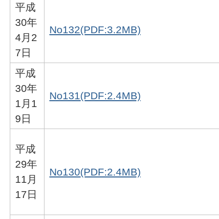
平成
30年
No132(PDF:3.2MB)
4月2
7日
平成
30年
No131(PDF:2.4MB)
1月1
9日
平成
29年
No130(PDF:2.4MB)
11月
17日