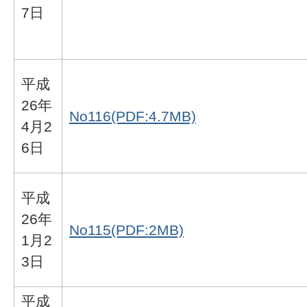
7日
平成
26年
No116(PDF:4.7MB)
4月2
6日
平成
26年
No115(PDF:2MB)
1月2
3日
平成