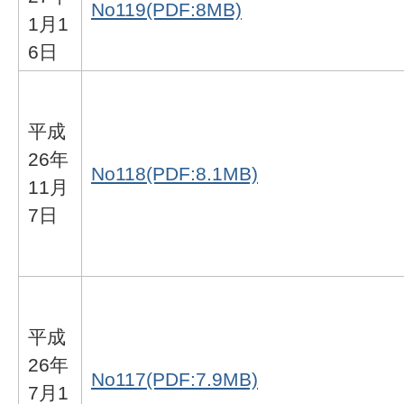
No119(PDF:8MB)
1月1
6日
平成
26年
No118(PDF:8.1MB)
11月
7日
平成
26年
No117(PDF:7.9MB)
7月1