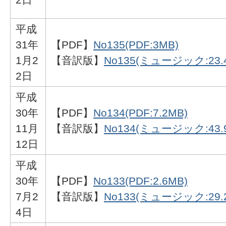
平成
31年
【PDF】
No135(PDF:3MB)
1月2
【音訳版】
No135(ミュージック:23.
2日
平成
30年
【PDF】
No134(PDF:7.2MB)
11月
【音訳版】
No134(ミュージック:43.
12日
平成
30年
【PDF】
No133(PDF:2.6MB)
7月2
【音訳版】
No133(ミュージック:29.
4日