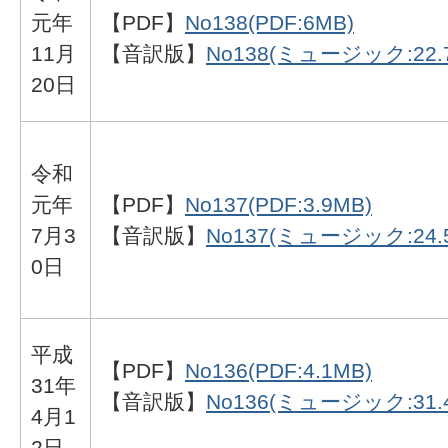
元年
【PDF】
No138(PDF:6MB)
11月
【音訳版】
No138(ミュージック:22.
20日
令和
元年
【PDF】
No137(PDF:3.9MB)
7月3
【音訳版】
No137(ミュージック:24.
0日
平成
【PDF】
No136(PDF:4.1MB)
31年
【音訳版】
No136(ミュージック:31.
4月1
2日