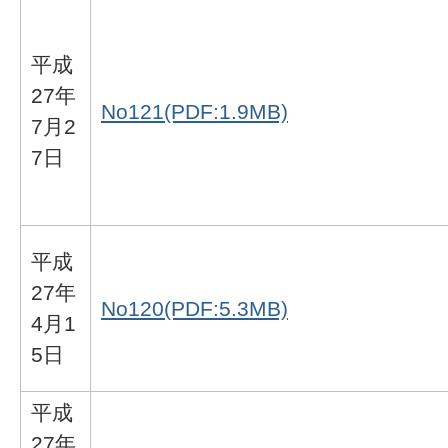
平成
27年
No121(PDF:1.9MB)
7月2
7日
平成
27年
No120(PDF:5.3MB)
4月1
5日
平成
27年