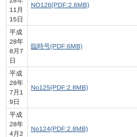
28年
NO126(PDF:2.6MB)
11月
15日
平成
28年
臨時号(PDF:6MB)
8月7
日
平成
28年
No125(PDF:2.8MB)
7月1
9日
平成
28年
No124(PDF:2.8MB)
4月2