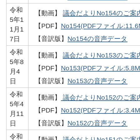
令和
【動画】
議会だよりNo154のご案
5年1
【PDF】
No154(PDFファイル:11.6
1月1
【音訳版】
No154の音声データ
7日
令和
【動画】
議会だよりNo153のご案
5年8
【PDF】
No153(PDFファイル:5.8M
月4
【音訳版】
No153の音声データ
日
令和
【動画】
議会だよりNo152のご案
5年4
【PDF】
No152(PDFファイル:3.4M
月11
【音訳版】
No152の音声データ
日
令和
【動画】
議会だよりNo151のご案