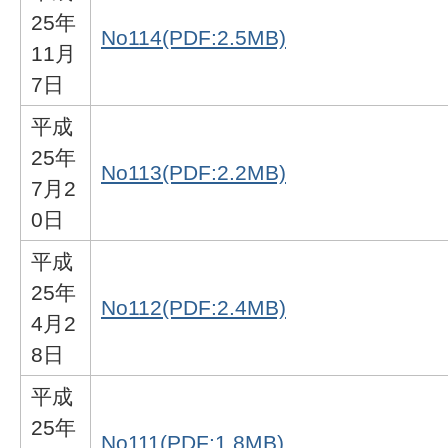
25年
No114(PDF:2.5MB)
11月
7日
平成
25年
No113(PDF:2.2MB)
7月2
0日
平成
25年
No112(PDF:2.4MB)
4月2
8日
平成
25年
No111(PDF:1.8MB)