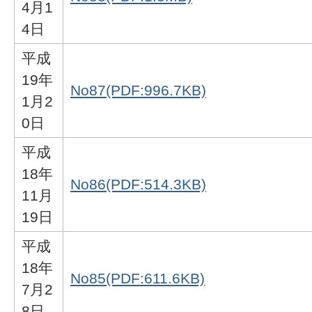
4月1
4日
平成
19年
No87(PDF:996.7KB)
1月2
0日
平成
18年
No86(PDF:514.3KB)
11月
19日
平成
18年
No85(PDF:611.6KB)
7月2
8日