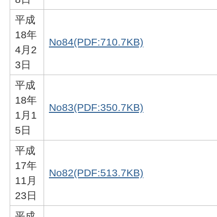
平成
18年
No84(PDF:710.7KB)
4月2
3日
平成
18年
No83(PDF:350.7KB)
1月1
5日
平成
17年
No82(PDF:513.7KB)
11月
23日
平成