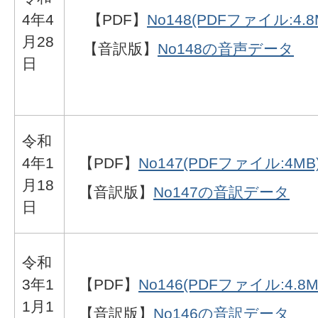
4年4
【PDF】
No148(PDFファイル:4.8
月28
【音訳版】
No148の音声データ
日
令和
4年1
【PDF】
No147(PDFファイル:4MB
月18
【音訳版】
No147の音訳データ
日
令和
3年1
【PDF】
No146(PDFファイル:4.8M
1月1
【音訳版】
No146の音訳データ