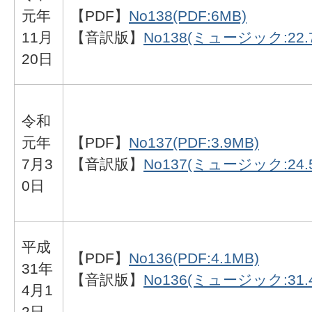
元年
【PDF】
No138(PDF:6MB)
11月
【音訳版】
No138(ミュージック:22.
20日
令和
元年
【PDF】
No137(PDF:3.9MB)
7月3
【音訳版】
No137(ミュージック:24.
0日
平成
【PDF】
No136(PDF:4.1MB)
31年
【音訳版】
No136(ミュージック:31.
4月1
2日