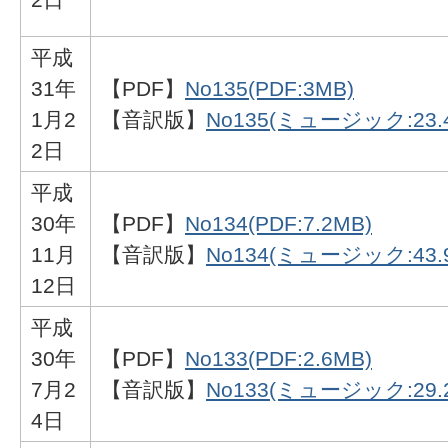
平成
31年
【PDF】
No135(PDF:3MB)
1月2
【音訳版】
No135(ミュージック:23.
2日
平成
30年
【PDF】
No134(PDF:7.2MB)
11月
【音訳版】
No134(ミュージック:43.
12日
平成
30年
【PDF】
No133(PDF:2.6MB)
7月2
【音訳版】
No133(ミュージック:29.
4日