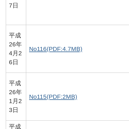
7日
平成
26年
No116(PDF:4.7MB)
4月2
6日
平成
26年
No115(PDF:2MB)
1月2
3日
平成