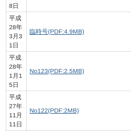
8日
平成
28年
臨時号(PDF:4.9MB)
3月3
1日
平成
28年
No123(PDF:2.5MB)
1月1
5日
平成
27年
No122(PDF:2MB)
11月
11日