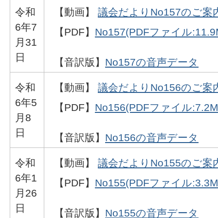
令和
【動画】
議会だよりNo157のご案
6年7
【PDF】
No157(PDFファイル:11.9
月31
日
【音訳版】
No157の音声データ
令和
【動画】
議会だよりNo156のご案
6年5
【PDF】
No156(PDFファイル:7.2M
月8
日
【音訳版】
No156の音声データ
令和
【動画】
議会だよりNo155のご案
6年1
【PDF】
No155(PDFファイル:3.3M
月26
日
【音訳版】
No155の音声データ