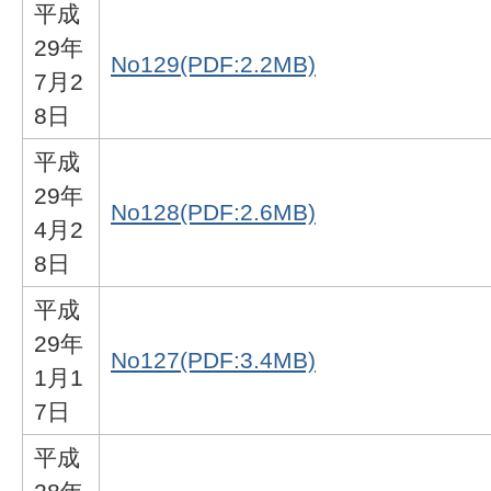
平成
29年
No129(PDF:2.2MB)
7月2
8日
平成
29年
No128(PDF:2.6MB)
4月2
8日
平成
29年
No127(PDF:3.4MB)
1月1
7日
平成