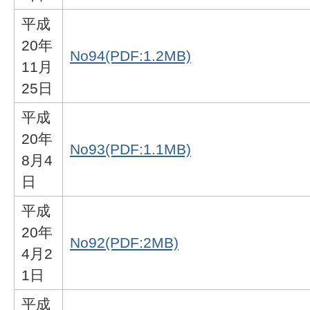
平成
20年
No94(PDF:1.2MB)
11月
25日
平成
20年
No93(PDF:1.1MB)
8月4
日
平成
20年
No92(PDF:2MB)
4月2
1日
平成