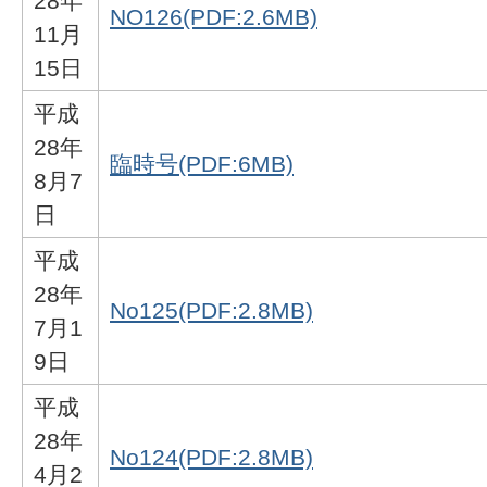
28年
NO126(PDF:2.6MB)
11月
15日
平成
28年
臨時号(PDF:6MB)
8月7
日
平成
28年
No125(PDF:2.8MB)
7月1
9日
平成
28年
No124(PDF:2.8MB)
4月2