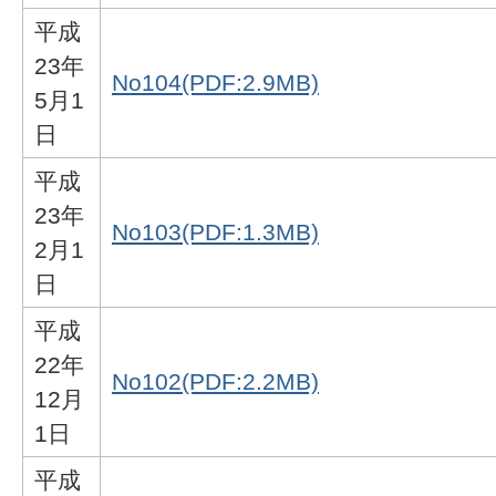
平成
23年
No104(PDF:2.9MB)
5月1
日
平成
23年
No103(PDF:1.3MB)
2月1
日
平成
22年
No102(PDF:2.2MB)
12月
1日
平成