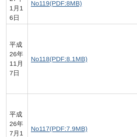
No119(PDF:8MB)
1月1
6日
平成
26年
No118(PDF:8.1MB)
11月
7日
平成
26年
No117(PDF:7.9MB)
7月1