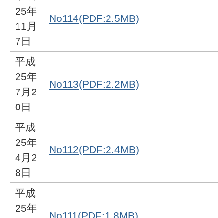
25年
No114(PDF:2.5MB)
11月
7日
平成
25年
No113(PDF:2.2MB)
7月2
0日
平成
25年
No112(PDF:2.4MB)
4月2
8日
平成
25年
No111(PDF:1.8MB)