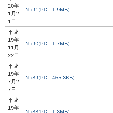
20年
No91(PDF:1.9MB)
1月2
1日
平成
19年
No90(PDF:1.7MB)
11月
22日
平成
19年
No89(PDF:455.3KB)
7月2
7日
平成
19年
No88(PDF:1.3MB)