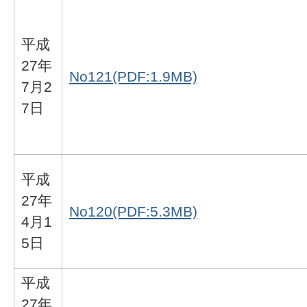
平成
27年
No121(PDF:1.9MB)
7月2
7日
平成
27年
No120(PDF:5.3MB)
4月1
5日
平成
27年