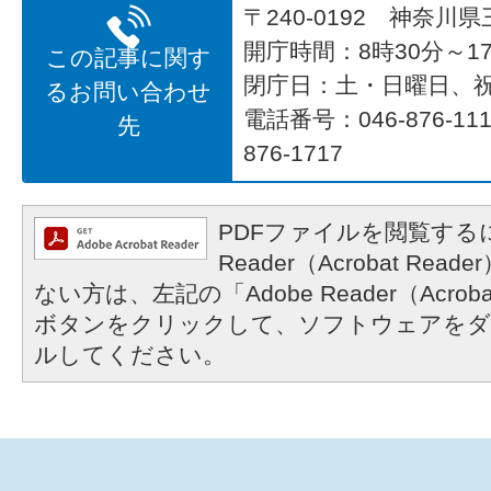
〒240-0192 神奈川
開庁時間：8時30分～17
この記事に関す
閉庁日：土・日曜日、
るお問い合わせ
電話番号：046-876-1
先
876-1717
PDFファイルを閲覧するに
Reader（Acrobat R
ない方は、左記の「Adobe Reader（Acrob
ボタンをクリックして、ソフトウェアをダ
ルしてください。