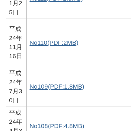
1月2
5日
平成
24年
No110(PDF:2MB)
11月
16日
平成
24年
No109(PDF:1.8MB)
7月3
0日
平成
24年
No108(PDF:4.8MB)
4月3