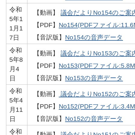
令和
【動画】
議会だよりNo154のご案
5年1
【PDF】
No154(PDFファイル:11.6
1月1
【音訳版】
No154の音声データ
7日
令和
【動画】
議会だよりNo153のご案
5年8
【PDF】
No153(PDFファイル:5.8M
月4
【音訳版】
No153の音声データ
日
令和
【動画】
議会だよりNo152のご案
5年4
【PDF】
No152(PDFファイル:3.4M
月11
【音訳版】
No152の音声データ
日
令和
【動画】
議会だよりNo151のご案