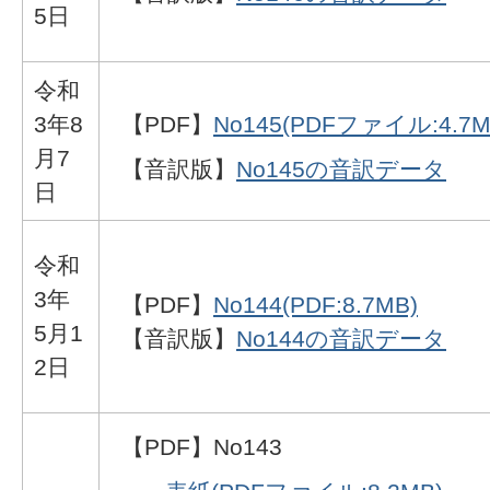
5日
令和
3年8
【PDF】
No145(PDFファイル:4.7M
月7
【音訳版】
No145の音訳データ
日
令和
3年
【PDF】
No144(PDF:8.7MB)
5月1
【音訳版】
No144の音訳データ
2日
【PDF】No143