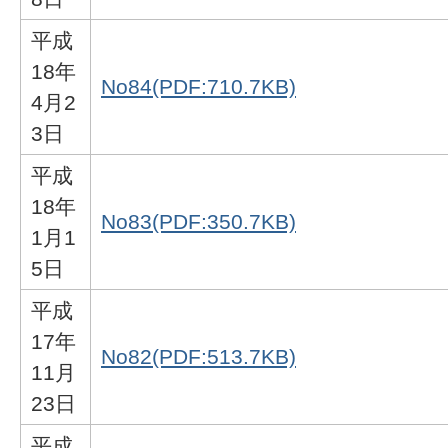
平成
18年
No84(PDF:710.7KB)
4月2
3日
平成
18年
No83(PDF:350.7KB)
1月1
5日
平成
17年
No82(PDF:513.7KB)
11月
23日
平成