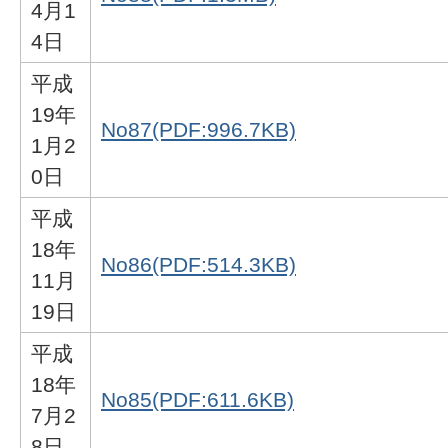
4月1
4日
平成
19年
No87(PDF:996.7KB)
1月2
0日
平成
18年
No86(PDF:514.3KB)
11月
19日
平成
18年
No85(PDF:611.6KB)
7月2
8日