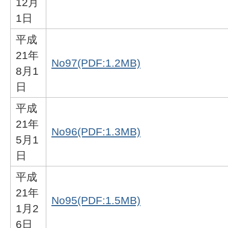
12月
1日
平成
21年
No97(PDF:1.2MB)
8月1
日
平成
21年
No96(PDF:1.3MB)
5月1
日
平成
21年
No95(PDF:1.5MB)
1月2
6日