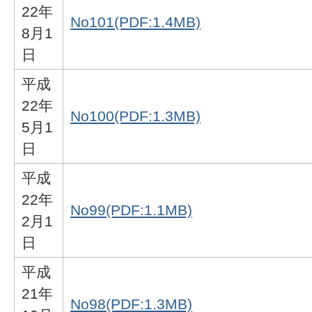
22年
No101(PDF:1.4MB)
8月1
日
平成
22年
No100(PDF:1.3MB)
5月1
日
平成
22年
No99(PDF:1.1MB)
2月1
日
平成
21年
No98(PDF:1.3MB)