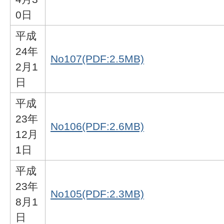
0日
平成
24年
No107(PDF:2.5MB)
2月1
日
平成
23年
No106(PDF:2.6MB)
12月
1日
平成
23年
No105(PDF:2.3MB)
8月1
日