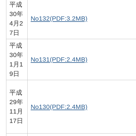
平成
30年
No132(PDF:3.2MB)
4月2
7日
平成
30年
No131(PDF:2.4MB)
1月1
9日
平成
29年
No130(PDF:2.4MB)
11月
17日