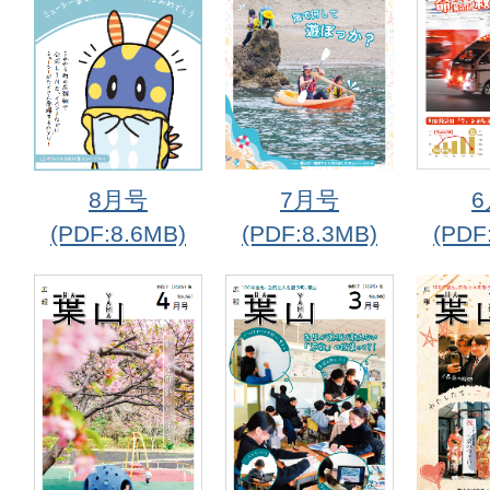
8月号
7月号
(PDF:8.6MB)
(PDF:8.3MB)
(PDF