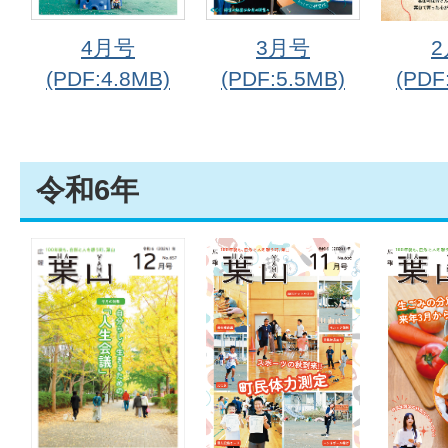
4月号
3月号
(PDF:4.8MB)
(PDF:5.5MB)
(PDF
令和6年