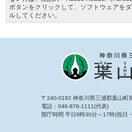
ボタンをクリックして、ソフトウェアをダ
ルしてください。
〒240-0192 神奈川県三浦郡葉山町
電話：046-876-1111(代表)
開庁時間 平日8時30分～17時(祝日