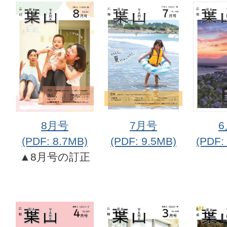
8月号
7月号
(PDF: 8.7MB)
(PDF: 9.5MB)
(PDF:
▲8月号の訂正