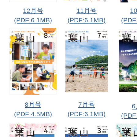
12月号
11月号
1
(PDF:6.1MB)
(PDF:6.1MB)
(PDF
8月号
7月号
(PDF:4.5MB)
(PDF:6.1MB)
(PDF