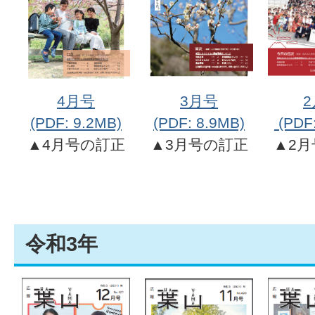
4月号
3月号
(PDF: 9.2MB)
(PDF: 8.9MB)
(PDF:
▲4月号の訂正
▲3月号の訂正
▲2
令和3年