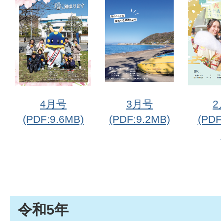
4月号
3月号
(PDF:9.6MB)
(PDF:9.2MB)
(PDF
令和5年