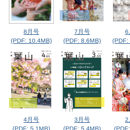
8月号
7月号
(PDF: 10.4MB)
(PDF: 8.6MB)
(PDF:
4月号
3月号
(PDF: 5.1MB)
(PDF: 5.4MB)
(PDF: