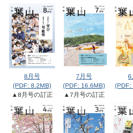
8月号
7月号
(PDF: 8.2MB)
(PDF: 16.6MB)
(PDF:
▲8月号の訂正
▲7月号の訂正