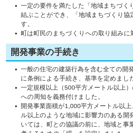
一定の要件を満たした「地域まちづく
結ぶことができ、「地域まちづくり協
す。
町は町民のまちづくりへの取り組みに
開発事業の手続き
一般の住宅の建築行為を含む全ての開
に条例による手続き、基準を定めまし
一定規模以上（500平方メートル以上
への周知を義務付けました。
開発事業面積が1,000平方メートル以
ル以上のような地域に影響力のある開
いては、町との協議の前に、地域と事