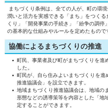
まちづくり条例は、全ての人が、町の環境
潤いと活力を実感できる「まち」をつくる
くり」「開発事業の手続き」「紛争の調停
の基本的な仕組みやルールを定めたもので
協働によるまちづくりの推進
町民、事業者及び町がまちづくりを進
した。
町民が、自ら住みよいまちづくりを進
推進協議会」を設立できます。
地域まちづくり推進協議会は、地域の
形態などの誘導策等を内容とした「地
定することができます。