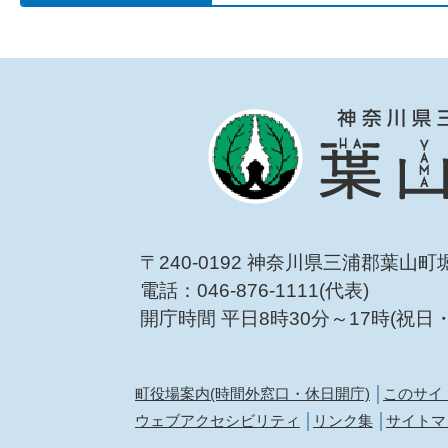
〒240-0192 神奈川県三浦郡葉山町
電話：046-876-1111(代表)
開庁時間 平日8時30分～17時(祝日
町役場案内(時間外窓口・休日開庁)
このサイ
ウェブアクセシビリティ
リンク集
サイトマ