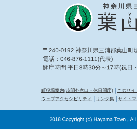
〒240-0192 神奈川県三浦郡葉山町
電話：046-876-1111(代表)
開庁時間 平日8時30分～17時(祝日
町役場案内(時間外窓口・休日開庁)
このサイ
ウェブアクセシビリティ
リンク集
サイトマ
2018 Copyright (c) Hayama Town , All