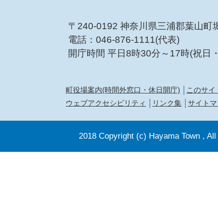
〒240-0192 神奈川県三浦郡葉山町
電話：046-876-1111(代表)
開庁時間 平日8時30分～17時(祝日
町役場案内(時間外窓口・休日開庁)
このサイ
ウェブアクセシビリティ
リンク集
サイトマ
2018 Copyright (c) Hayama Town , All