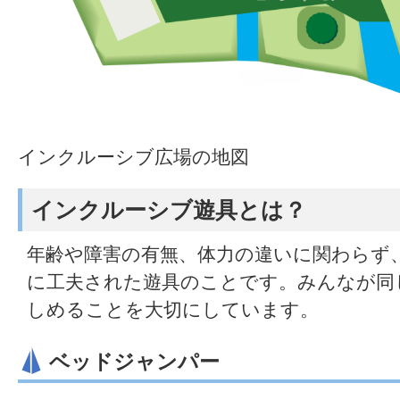
インクルーシブ広場の地図
インクルーシブ遊具とは？
年齢や障害の有無、体力の違いに関わらず
に工夫された遊具のことです。みんなが同
しめることを大切にしています。
ベッドジャンパー