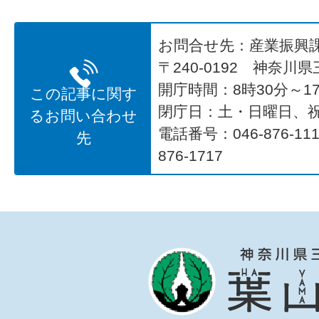
お問合せ先：産業振興
〒240-0192 神奈川
開庁時間：8時30分～17
この記事に関す
閉庁日：土・日曜日、
るお問い合わせ
電話番号：046-876-1
先
876-1717