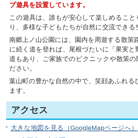
ブ遊具を設置しています。
この遊具は、誰もが安心して楽しめること
り、多様な子どもたちが自然に交流できる
南郷上ノ山公園には、園内を周遊する散策
に続く道を登れば、尾根づたいに「果実と
道もあり、ご家族でのピクニックや散策の
ださい。
葉山町の豊かな自然の中で、笑顔あふれる
ます。
アクセス
大きな地図を見る（GoogleMapページへ）