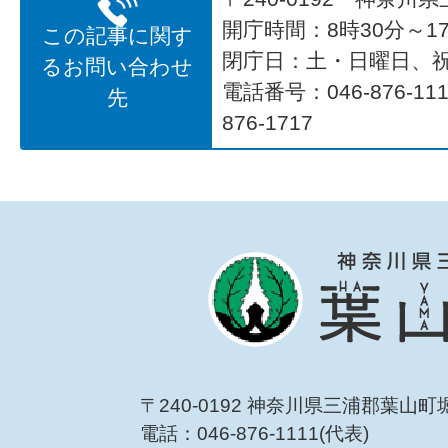
開庁時間：8時30分～17
この記事に関す
閉庁日：土・日曜日、
るお問い合わせ
電話番号：046-876-1
先
876-1717
〒240-0192 神奈川県三浦郡葉山町
電話：046-876-1111(代表)