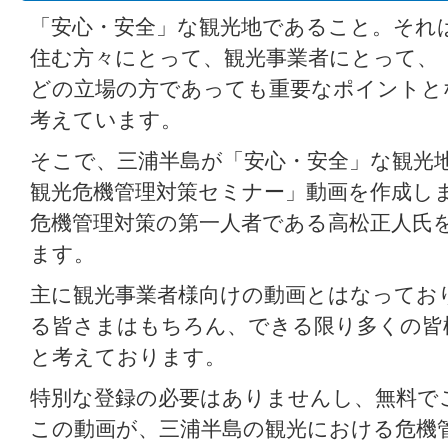
「安心・安全」な観光地であること。それ
住む方々にとって、観光事業者にとって、
どの立場の方であっても重要なポイントと
考えています。
そこで、三浦半島が「安心・安全」な観光
観光危機管理対策セミナー」動画を作成し
危機管理対策の第一人者である高松正人氏
ます。
主に観光事業者様向けの動画とはなってお
る皆さまはもちろん、できる限り多くの皆
と考えております。
特別な登録の必要はありませんし、無料で
この動画が、三浦半島の観光における危機