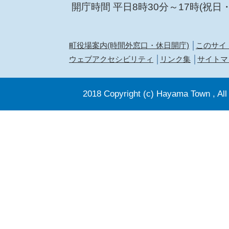
開庁時間 平日8時30分～17時(祝日
町役場案内(時間外窓口・休日開庁)
このサイ
ウェブアクセシビリティ
リンク集
サイトマ
2018 Copyright (c) Hayama Town , All