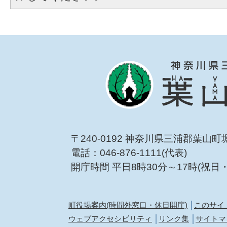
〒240-0192 神奈川県三浦郡葉山町
電話：046-876-1111(代表)
開庁時間 平日8時30分～17時(祝日
町役場案内(時間外窓口・休日開庁)
このサイ
ウェブアクセシビリティ
リンク集
サイトマ