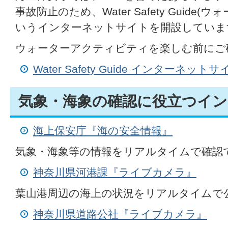
事故防止のため、Water Safety Guid
いうインターネットサイトを開設していま
ウォーターアクティビティを楽しむ前にご
Water Safety Guide インターネッ
気象・海象の確認に役立つイ
海上保安庁『海の安全情報』
気象・海象等の情報をリアルタイムで確認
神奈川県河港課『ライブカメラ』
葉山港周辺の海上の状況をリアルタイムで
神奈川県道路公社『ライブカメラ』