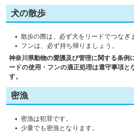
犬の散歩
散歩の際は、必ず犬をリードでつなぎ
フンは、必ず持ち帰りましょう。
神奈川県動物の愛護及び管理に関する条例
ードの使用・フンの適正処理は遵守事項と
す。
密漁
密漁は犯罪です。
少量でも密漁となります。