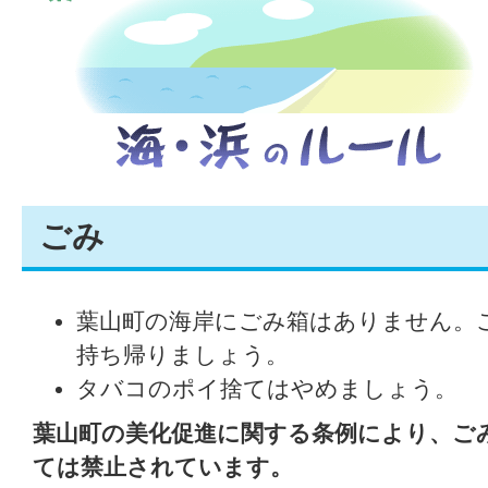
ごみ
葉山町の海岸にごみ箱はありません。
持ち帰りましょう。
タバコのポイ捨てはやめましょう。
葉山町の美化促進に関する条例により、ご
ては禁止されています。