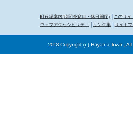
町役場案内(時間外窓口・休日開庁)
このサイ
ウェブアクセシビリティ
リンク集
サイトマ
2018 Copyright (c) Hayama Town , All