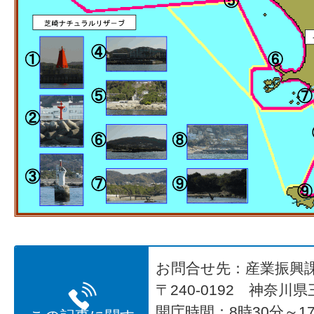
お問合せ先：産業振興
〒240-0192 神奈川
開庁時間：8時30分～17