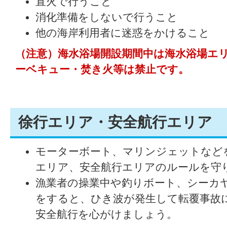
直火で行うこと
消化準備をしないで行うこと
他の海岸利用者に迷惑をかけること
（注意）海水浴場開設期間中は海水浴場エ
ーベキュー・焚き火等は禁止です。
徐行エリア・安全航行エリア
モーターボート、マリンジェットなど
エリア、安全航行エリアのルールを守
漁業者の操業中や釣りボート、シーカ
をすると、ひき波が発生して転覆事故
安全航行を心がけましょう。