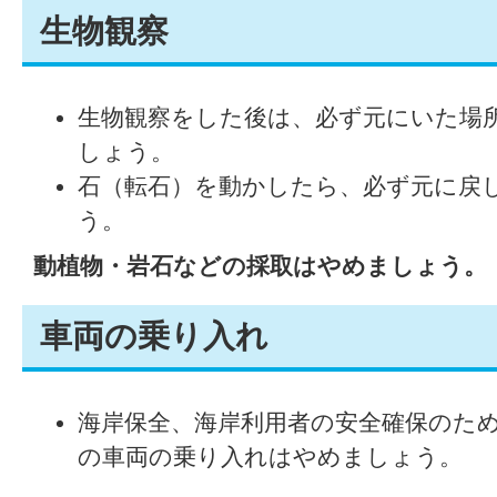
生物観察
生物観察をした後は、必ず元にいた場
しょう。
石（転石）を動かしたら、必ず元に戻
う。
動植物・岩石などの採取はやめましょう。
車両の乗り入れ
海岸保全、海岸利用者の安全確保のた
の車両の乗り入れはやめましょう。