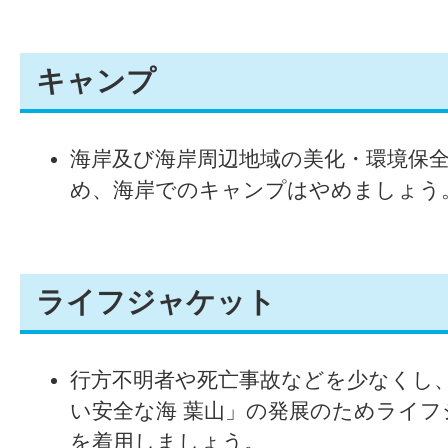
キャンプ
海岸及び海岸周辺地域の美化・環境保
め、海岸でのキャンプはやめましょう
ライフジャケット
行方不明者や死亡事故などを少なくし
い安全な海 葉山」の発展のためライフ
を着用しましょう。