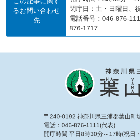
この記事に関す
閉庁日：土・日曜日、
るお問い合わせ
電話番号：046-876-1
先
876-1717
〒240-0192 神奈川県三浦郡葉山町
電話：046-876-1111(代表)
開庁時間 平日8時30分～17時(祝日