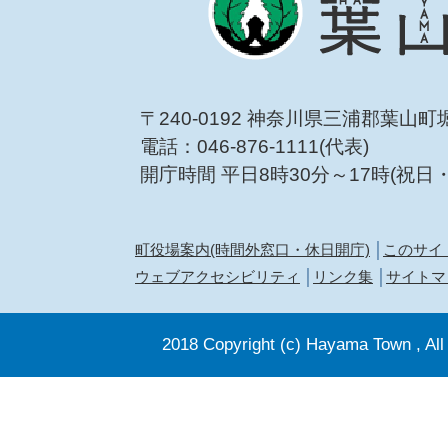
〒240-0192 神奈川県三浦郡葉山町
電話：046-876-1111(代表)
開庁時間 平日8時30分～17時(祝日
町役場案内(時間外窓口・休日開庁)
このサイ
ウェブアクセシビリティ
リンク集
サイトマ
2018 Copyright (c) Hayama Town , All