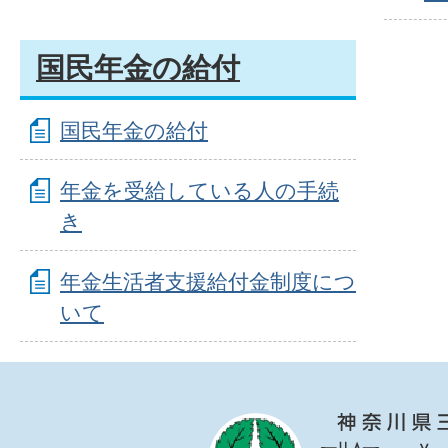
国民年金の給付
国民年金の給付
年金を受給している人の手続
き
年金生活者支援給付金制度につ
いて