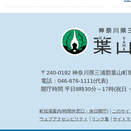
〒240-0192 神奈川県三浦郡葉山町
電話：046-876-1111(代表)
開庁時間 平日8時30分～17時(祝日
町役場案内(時間外窓口・休日開庁)
このサイ
ウェブアクセシビリティ
リンク集
サイトマ