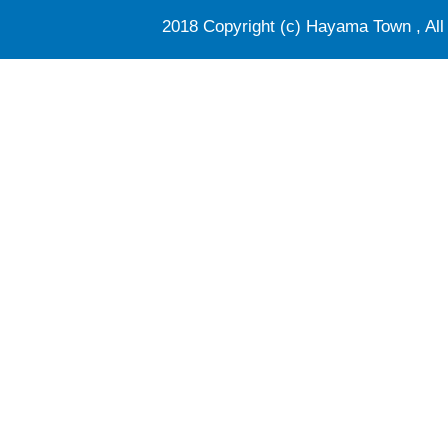
2018 Copyright (c) Hayama Town , All