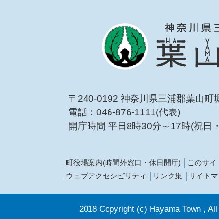
〒240-0192 神奈川県三浦郡葉山町
電話：046-876-1111(代表)
開庁時間 平日8時30分～17時(祝日
町役場案内(時間外窓口・休日開庁)
このサイ
ウェブアクセシビリティ
リンク集
サイトマ
2018 Copyright (c) Hayama Town , All