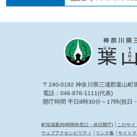
〒240-0192 神奈川県三浦郡葉山町
電話：046-876-1111(代表)
開庁時間 平日8時30分～17時(祝日
町役場案内(時間外窓口・休日開庁)
このサイ
ウェブアクセシビリティ
リンク集
サイトマ