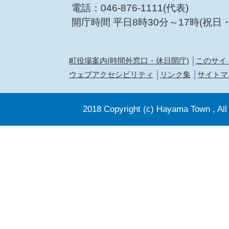
電話：046-876-1111(代表)
開庁時間 平日8時30分～17時(祝日
町役場案内(時間外窓口・休日開庁)
このサイ
ウェブアクセシビリティ
リンク集
サイトマ
2018 Copyright (c) Hayama Town , All