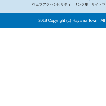
ウェブアクセシビリティ
リンク集
サイトマ
2018 Copyright (c) Hayama Town , All