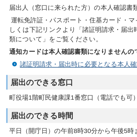
届出人（窓口に来られた方）の本人確認書
運転免許証・パスポート・住基カード・マ
しくは下記リンクより「諸証明請求・届出
類について」をご覧ください。
通知カードは本人確認書類になりませんの
諸証明請求・届出時に必要となる本人
届出のできる窓口
町役場1階町民健康課1番窓口（電話でも可
届出のできる時間
平日（開庁日）の午前8時30分から午後5時