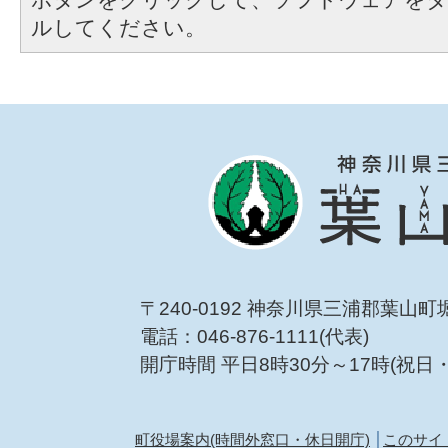
ルしてください。
〒240-0192 神奈川県三浦郡葉山町
電話：046-876-1111(代表)
開庁時間 平日8時30分～17時(祝日
町役場案内(時間外窓口・休日開庁)
このサイ