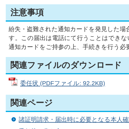
注意事項
紛失・盗難された通知カードを発見した場
す。この届出は電話にて行うことはできな
通知カードをご持参の上、手続きを行う必
関連ファイルのダウンロード
委任状 (PDFファイル: 92.2KB)
関連ページ
諸証明請求・届出時に必要となる本人