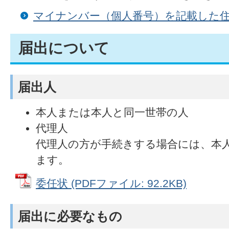
マイナンバー（個人番号）を記載した
届出について
届出人
本人または本人と同一世帯の人
代理人
代理人の方が手続きする場合には、本
ます。
委任状 (PDFファイル: 92.2KB)
届出に必要なもの