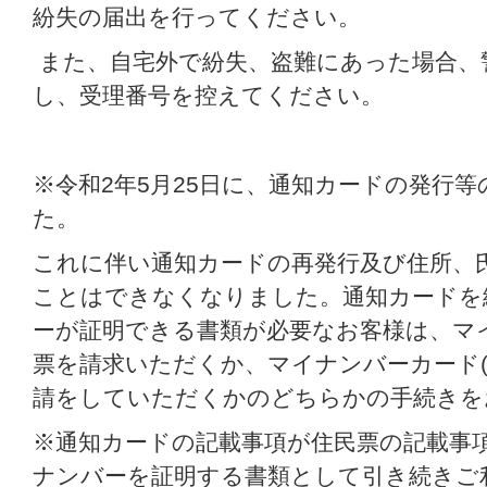
紛失の届出を行ってください。
また、自宅外で紛失、盗難にあった場合、
し、受理番号を控えてください。
※令和2年5月25日に、通知カードの発行
た。
これに伴い通知カードの再発行及び住所、
ことはできなくなりました。通知カードを
ーが証明できる書類が必要なお客様は、マ
票を請求いただくか、マイナンバーカード(
請をしていただくかのどちらかの手続きを
※通知カードの記載事項が住民票の記載事
ナンバーを証明する書類として引き続きご