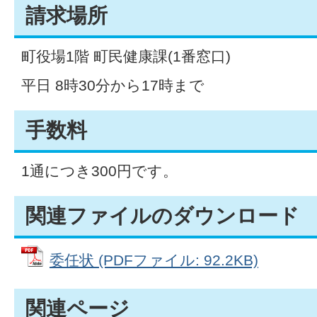
請求場所
町役場1階 町民健康課(1番窓口)
平日 8時30分から17時まで
手数料
1通につき300円です。
関連ファイルのダウンロード
委任状 (PDFファイル: 92.2KB)
関連ページ