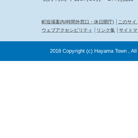
町役場案内(時間外窓口・休日開庁)
このサイ
ウェブアクセシビリティ
リンク集
サイトマ
2018 Copyright (c) Hayama Town , All