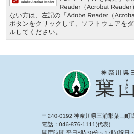
Reader（Acrobat R
ない方は、左記の「Adobe Reader（Acrob
ボタンをクリックして、ソフトウェアをダ
ルしてください。
〒240-0192 神奈川県三浦郡葉山町
電話：046-876-1111(代表)
開庁時間 平日8時30分～17時(祝日