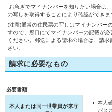
お急ぎでマイナンバーを知りたい場合は、
の写しを取得することにより確認ができま
(注意)通常の住民票の写しはマイナンバー
すので、窓口にてマイナンバーの記載が必
ください。郵送による請求の場合は、請求
さい。
請求に必要なもの
必要書類
本人
本人または同一世帯員が来庁
パス