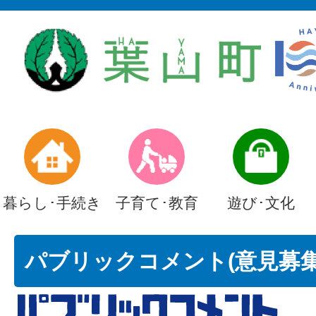
暮らし･手続き
子育て･教育
遊び･文化
パブリックコメント(意見募集