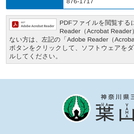
876-1717
PDFファイルを閲覧するに
Reader（Acrobat R
ない方は、左記の「Adobe Reader（Acrob
ボタンをクリックして、ソフトウェアをダ
ルしてください。