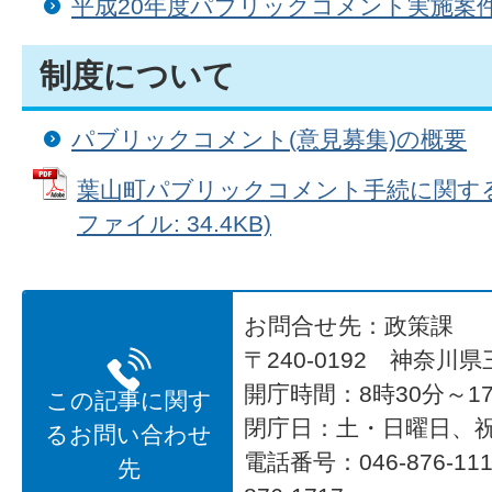
平成20年度パブリックコメント実施案
制度について
パブリックコメント(意見募集)の概要
葉山町パブリックコメント手続に関する要
ファイル: 34.4KB)
お問合せ先：政策課
〒240-0192 神奈川
開庁時間：8時30分～17
この記事に関す
閉庁日：土・日曜日、
るお問い合わせ
電話番号：046-876-1
先