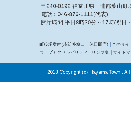
〒240-0192 神奈川県三浦郡葉山町
電話：046-876-1111(代表)
開庁時間 平日8時30分～17時(祝日
町役場案内(時間外窓口・休日開庁)
このサイ
ウェブアクセシビリティ
リンク集
サイトマ
2018 Copyright (c) Hayama Town , All