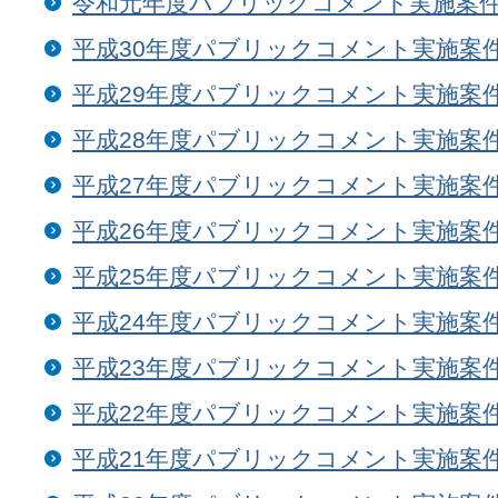
令和元年度パブリックコメント実施案
平成30年度パブリックコメント実施案
平成29年度パブリックコメント実施案
平成28年度パブリックコメント実施案
平成27年度パブリックコメント実施案
平成26年度パブリックコメント実施案
平成25年度パブリックコメント実施案
平成24年度パブリックコメント実施案
平成23年度パブリックコメント実施案
平成22年度パブリックコメント実施案
平成21年度パブリックコメント実施案