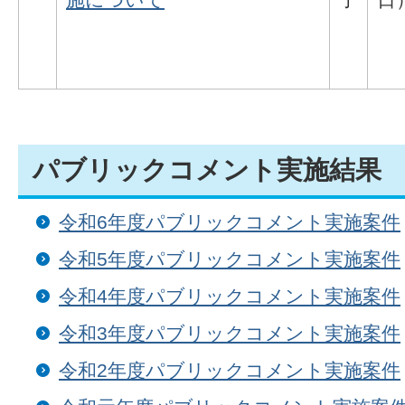
パブリックコメント実施結果
令和6年度パブリックコメント実施案件
令和5年度パブリックコメント実施案件
令和4年度パブリックコメント実施案件
令和3年度パブリックコメント実施案件
令和2年度パブリックコメント実施案件