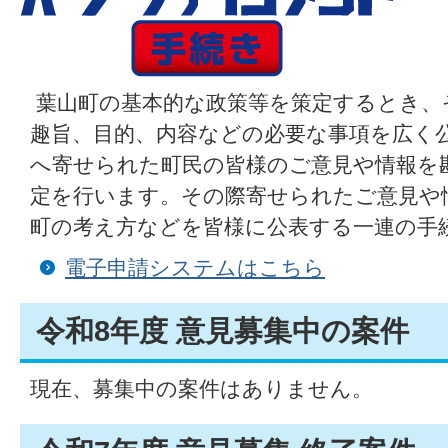
葉山町の基本的な政策等を策定するとき、
趣旨、目的、内容などの必要な事項を広く
へ寄せられた町民の皆様のご意見や情報を
定を行います。その際寄せられたご意見や
町の考え方などを皆様に公表する一連の手
電子申請システムはこちら
令和8年度 意見募集中の案件
現在、募集中の案件はありません。