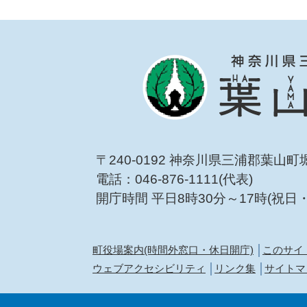
〒240-0192 神奈川県三浦郡葉山町
電話：046-876-1111(代表)
開庁時間 平日8時30分～17時(祝日
町役場案内(時間外窓口・休日開庁)
このサイ
ウェブアクセシビリティ
リンク集
サイトマ