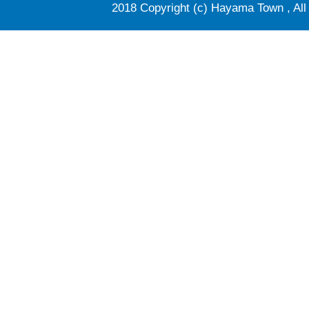
2018 Copyright (c) Hayama Town , All