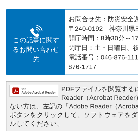
お問合せ先：防災安全
〒240-0192 神奈川
開庁時間：8時30分～17
この記事に関す
閉庁日：土・日曜日、
るお問い合わせ
電話番号：046-876-1
先
876-1717
PDFファイルを閲覧するに
Reader（Acrobat R
ない方は、左記の「Adobe Reader（Acrob
ボタンをクリックして、ソフトウェアをダ
ルしてください。