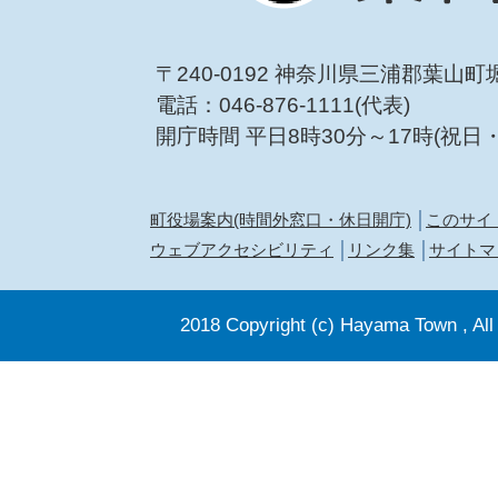
〒240-0192 神奈川県三浦郡葉山町
電話：046-876-1111(代表)
開庁時間 平日8時30分～17時(祝日
町役場案内(時間外窓口・休日開庁)
このサイ
ウェブアクセシビリティ
リンク集
サイトマ
2018 Copyright (c) Hayama Town , All