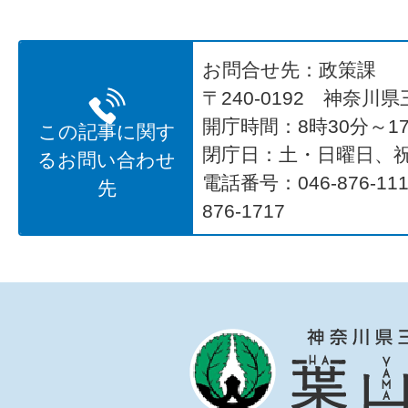
お問合せ先：政策課
〒240-0192 神奈川
開庁時間：8時30分～17
この記事に関す
閉庁日：土・日曜日、
るお問い合わせ
電話番号：046-876-1
先
876-1717