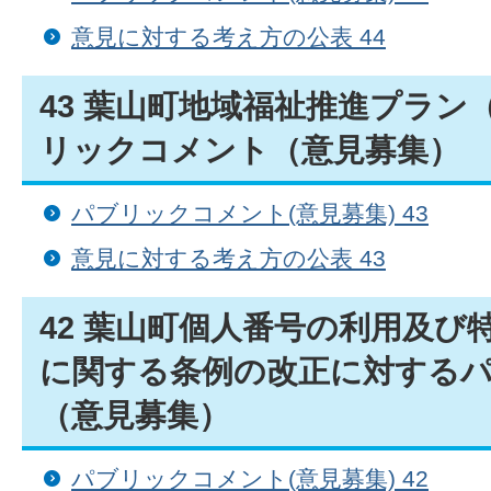
意見に対する考え方の公表 44
43 葉山町地域福祉推進プラン
リックコメント（意見募集）
パブリックコメント(意見募集) 43
意見に対する考え方の公表 43
42 葉山町個人番号の利用及び
に関する条例の改正に対する
（意見募集）
パブリックコメント(意見募集) 42