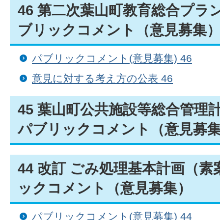
46 第二次葉山町教育総合プラ
ブリックコメント（意見募集
パブリックコメント(意見募集) 46
意見に対する考え方の公表 46
45 葉山町公共施設等総合管理
パブリックコメント（意見募
44 改訂 ごみ処理基本計画（
ックコメント（意見募集）
パブリックコメント(意見募集) 44