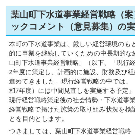
葉山町下水道事業経営戦略（案
ックコメント（意見募集）の
本町の下水道事業は、厳しい経営環境のも
的に事業を継続していくための中長期的な
山町下水道事業経営戦略」（以下、「現行
2年度に策定し、計画的に施設、財務及び
進めてきました。現行経営戦略の中では、
和7年度）には中間見直しを実施する予定
現行経営戦略策定後の社会情勢・下水道事
経営戦略で掲げた施策の取り組み状況を検
とを目的とします。
つきましては、葉山町下水道事業経営戦略