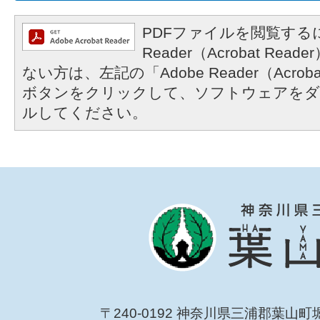
PDFファイルを閲覧するに
Reader（Acrobat R
ない方は、左記の「Adobe Reader（Acrob
ボタンをクリックして、ソフトウェアをダ
ルしてください。
〒240-0192 神奈川県三浦郡葉山町