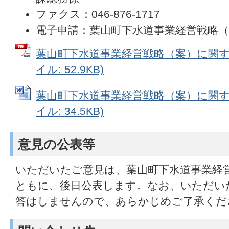
ファクス：046-876-1717
電子申請：葉山町下水道事業経営戦略
葉山町下水道事業経営戦略（案）に関する
イル: 52.9KB)
葉山町下水道事業経営戦略（案）に関する
イル: 34.5KB)
意見の公表等
いただいたご意見は、葉山町下水道事業経
ともに、後日公表します。なお、いただい
答はしませんので、あらかじめご了承くだ