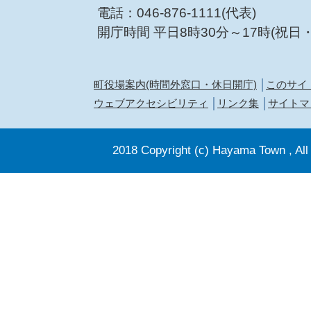
電話：046-876-1111(代表)
開庁時間 平日8時30分～17時(祝日
町役場案内(時間外窓口・休日開庁)
このサイ
ウェブアクセシビリティ
リンク集
サイトマ
2018 Copyright (c) Hayama Town , All