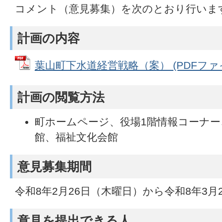
コメント（意見募集）を次のとおり行いま
計画の内容
葉山町下水道経営戦略（案） (PDFファイル
計画の閲覧方法
町ホームページ、役場1階情報コーナー
館、福祉文化会館
意見募集期間
令和8年2月26日（木曜日）から令和8年3月
意見を提出できる人