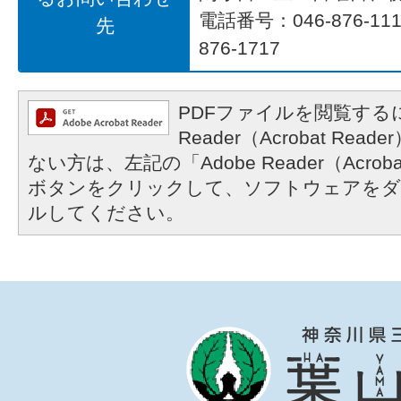
電話番号：046-876-1
先
876-1717
PDFファイルを閲覧するに
Reader（Acrobat R
ない方は、左記の「Adobe Reader（Acrob
ボタンをクリックして、ソフトウェアをダ
ルしてください。