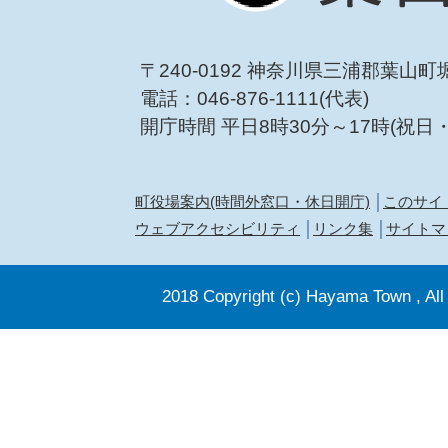
〒240-0192 神奈川県三浦郡葉山町
電話：046-876-1111(代表)
開庁時間 平日8時30分～17時(祝日
町役場案内(時間外窓口・休日開庁)
このサイ
ウェブアクセシビリティ
リンク集
サイトマ
2018 Copyright (c) Hayama Town , All