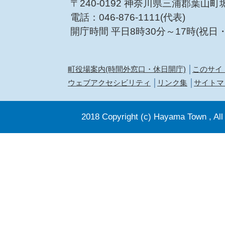
〒240-0192 神奈川県三浦郡葉山町
電話：046-876-1111(代表)
開庁時間 平日8時30分～17時(祝日
町役場案内(時間外窓口・休日開庁)
このサイ
ウェブアクセシビリティ
リンク集
サイトマ
2018 Copyright (c) Hayama Town , All