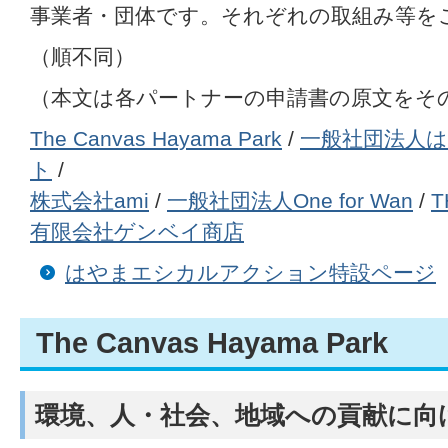
事業者・団体です。それぞれの取組み等を
（順不同）
（本文は各パートナーの申請書の原文をそ
The Canvas Hayama Park
/
一般社団法人
ト
/
株式会社ami
/
一般社団法人One for Wan
/
T
有限会社ゲンベイ商店
はやまエシカルアクション特設ページ
The Canvas Hayama Park
環境、人・社会、地域への貢献に向