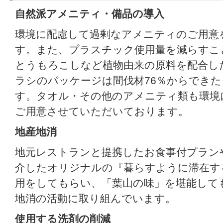
自然派アメニティ・備品の導入
環境に配慮して過剰なアメニティのご用意
す。また、プラスチック使用量を減らすこ
とうもろこしなど植物由来の原料を配合し
ラシのパッケージは間伐材76％からでき
す。タオル・その他のアメニティ類も環境
ご用意させていただいております。
地産地消
地元レストランと提携したお食事付プラン
介したオリジナルの『暮らすように滞在する
用をしてもらい、「葉山の味」を堪能して
地消の活動に取り組んでいます。
使用する洗剤の削減