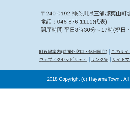
〒240-0192 神奈川県三浦郡葉山町
電話：046-876-1111(代表)
開庁時間 平日8時30分～17時(祝日
町役場案内(時間外窓口・休日開庁)
このサイ
ウェブアクセシビリティ
リンク集
サイトマ
2018 Copyright (c) Hayama Town , All