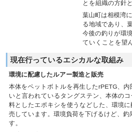
とを組織の方針
葉山町は相模湾
る地域であり、
今後の釣りが環
ていくことを望
現在行っているエシカルな取組み
環境に配慮したルアー製造と販売
本体をペットボトルを再生したrPETG、
いと言われているタングステン、本体のコ
料としたエポキシを使うなどした、環境に
売しています。環境負荷を下げるけど、釣
す。