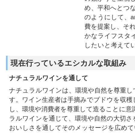
め、平和へとつ
のようにして、am
費を提案し、そ
かなライフスタ
したいと考えて
現在行っているエシカルな取組み
ナチュラルワインを通して
ナチュラルワインは、環境や自然を尊重し
す。ワイン生産者は手摘みでブドウを収穫
し、環境や消費者を尊重して造ることに意
ラルワインを通じて、環境や自然の大切さ
おいしさを通してそのメッセージを広めて