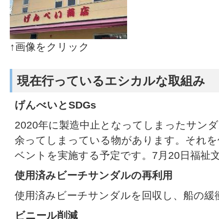
↑画像をクリック
現在行っているエシカルな取組み
げんべいとSDGs
2020年に製造中止となってしまったサン
余ってしまっている物があります。それを
ベントを実施する予定です。7月20日福祉
使用済みビーチサンダルの再利用
使用済みビーチサンダルを回収し、船の緩
ビニール削減