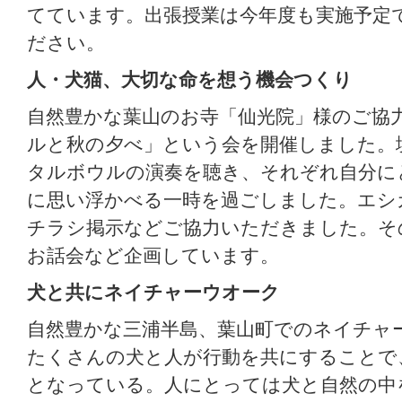
てています。出張授業は今年度も実施予定
ださい。
人・犬猫、大切な命を想う機会つくり
自然豊かな葉山のお寺「仙光院」様のご協
ルと秋の夕べ」という会を開催しました。
タルボウルの演奏を聴き、それぞれ自分に
に思い浮かべる一時を過ごしました。エシ
チラシ掲示などご協力いただきました。そ
お話会など企画しています。
犬と共にネイチャーウオーク
自然豊かな三浦半島、葉山町でのネイチャ
たくさんの犬と人が行動を共にすることで
となっている。人にとっては犬と自然の中