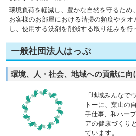
環境負荷を軽減し、豊かな自然を守るため
お客様のお部屋における清掃の頻度やタオ
し、使用する洗剤を削減する取り組みを行
一般社団法人はっぷ
環境、人・社会、地域への貢献に向
「地域みんなで
トーに、葉山の
手仕事、和ハー
アの健康づくり
ています。