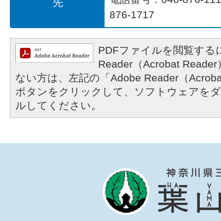
先
876-1717
PDFファイルを閲覧するに
Reader（Acrobat R
ない方は、左記の「Adobe Reader（Acrob
ボタンをクリックして、ソフトウェアをダ
ルしてください。