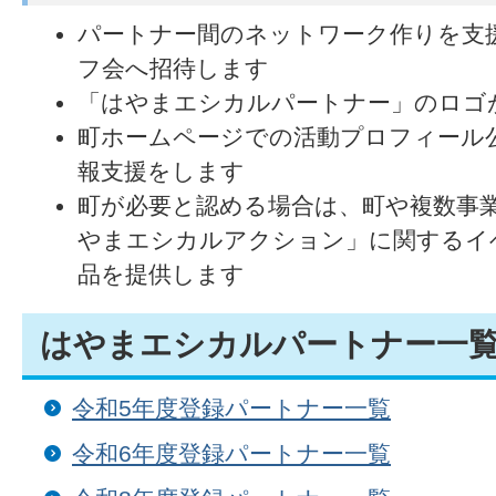
パートナー間のネットワーク作りを支
フ会へ招待します
「はやまエシカルパートナー」のロゴ
町ホームページでの活動プロフィール公
報支援をします
町が必要と認める場合は、町や複数事
やまエシカルアクション」に関するイ
品を提供します
はやまエシカルパートナー一
令和5年度登録パートナー一覧
令和6年度登録パートナー一覧