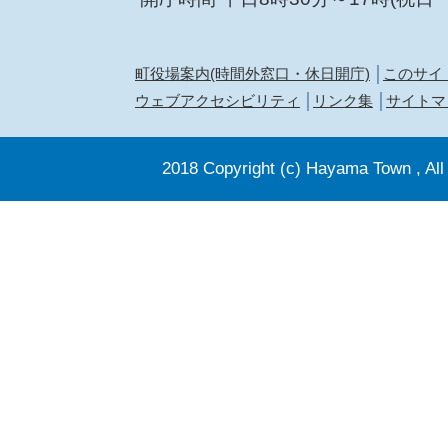
町役場案内(時間外窓口・休日開庁)
このサイ
ウェブアクセシビリティ
リンク集
サイトマ
2018 Copyright (c) Hayama Town , All