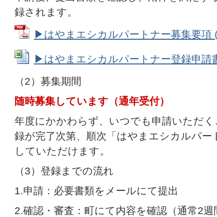
録されます。
▶はやまエシカルパートナー募集要項 (PDF
▶はやまエシカルパートナー登録申請書 (Ex
（2）募集期間
随時募集しています（通年受付）
年度にかかわらず、いつでも申請いただく
録が完了次第、順次「はやまエシカルパー
していただけます。
（3）登録までの流れ
1.申請：必要書類をメールにて提出
2.確認・審査：町にて内容を確認（通常2週