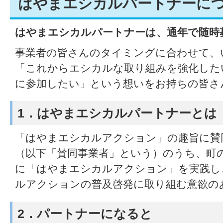
はやまエシカルパートナーに
はやまエシカルパートナーは、通年で随時
事業者の皆さんのタイミングに合わせて、
「これからエシカルな取り組みを強化した
に参加したい」という想いをお持ちの皆さ
1．はやまエシカルパートナーとは
「はやまエシカルアクション」の趣旨に賛
（以下「賛同事業者」という）のうち、町
に「はやまエシカルアクション」を実践し
ルアクションの普及啓発に取り組む意欲の
2．パートナーになると