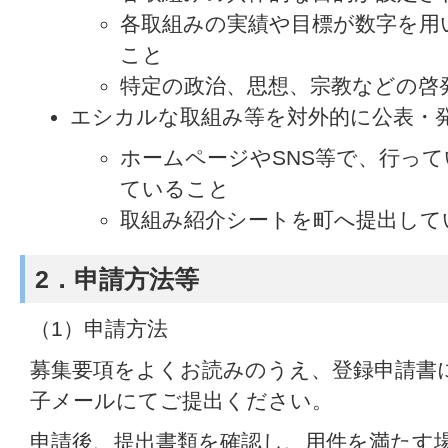
各取組みの実績や目標が数字を用
こと
特定の政治、思想、宗教などの啓
エシカルな取組み等を対外的に公表・
ホームページやSNS等で、行っ
ていること
取組み紹介シートを町へ提出して
2．申請方法等
（1）申請方法
募集要項をよくお読みのうえ、登録申請書
子メールにてご提出ください。
申請後、提出書類を確認し、用件を満たす