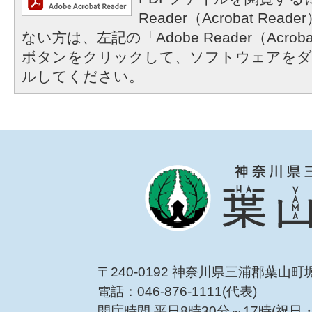
Reader（Acrobat R
ない方は、左記の「Adobe Reader（Acrob
ボタンをクリックして、ソフトウェアをダ
ルしてください。
〒240-0192 神奈川県三浦郡葉山町
電話：046-876-1111(代表)
開庁時間 平日8時30分～17時(祝日