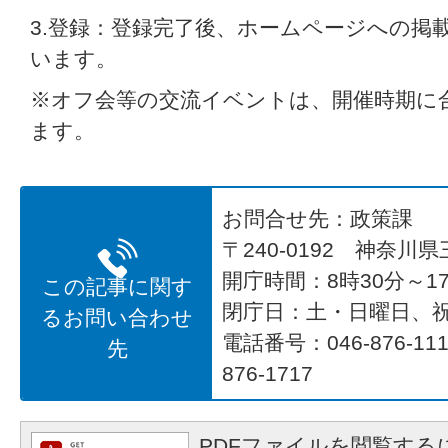
3.登録：登録完了後、ホームページへの掲
います。
※オフ会等の交流イベントは、開催時期に
ます。
お問合せ先：政策課
〒240-0192 神奈川
開庁時間：8時30分～17
この記事に関す
閉庁日：土・日曜日、
るお問い合わせ
電話番号：046-876-1
先
876-1717
PDFファイルを閲覧するに