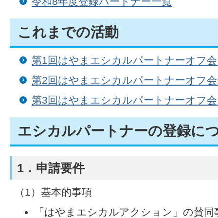
令和8年度登録パートナー一覧
これまでの活動
第1回はやまエシカルパートナーオフ会（
第2回はやまエシカルパートナーオフ会（
第3回はやまエシカルパートナーオフ会（
エシカルパートナーの登録に
1．申請要件
（1）基本的事項
「はやまエシカルアクション」の賛同