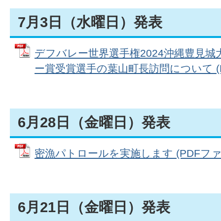
7月3日（水曜日）発表
デフバレー世界選手権2024沖縄豊見
ー賞受賞選手の葉山町長訪問について (PDF
6月28日（金曜日）発表
密漁パトロールを実施します (PDFファイル:
6月21日（金曜日）発表