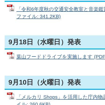
「令和6年度秋の交通安全教室と音楽鑑賞
ファイル: 341.2KB)
9月18日（水曜日）発表
葉山フードドライブを実施します (PDFファ
9月10日（火曜日）発表
「メルカリ Shops」を活用した庁内物
イル: 260.6KB)