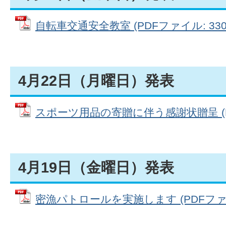
自転車交通安全教室 (PDFファイル: 330.
4月22日（月曜日）発表
スポーツ用品の寄贈に伴う感謝状贈呈 (PDF
4月19日（金曜日）発表
密漁パトロールを実施します (PDFファイル: