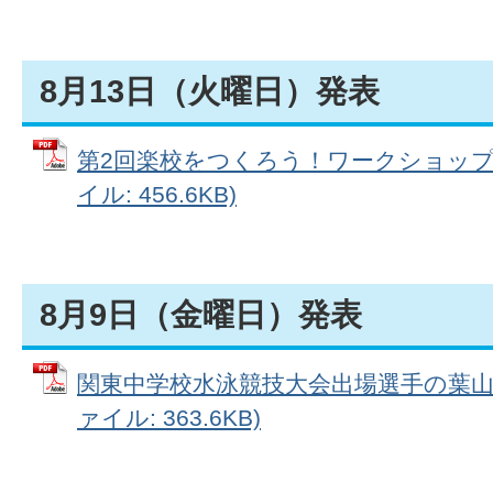
8月13日（火曜日）発表
第2回楽校をつくろう！ワークショップの
イル: 456.6KB)
8月9日（金曜日）発表
関東中学校水泳競技大会出場選手の葉山町
ァイル: 363.6KB)