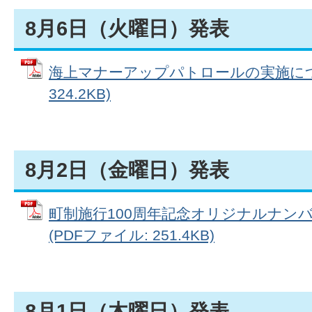
8月6日（火曜日）発表
海上マナーアップパトロールの実施につい
324.2KB)
8月2日（金曜日）発表
町制施行100周年記念オリジナルナン
(PDFファイル: 251.4KB)
8月1日（木曜日）発表