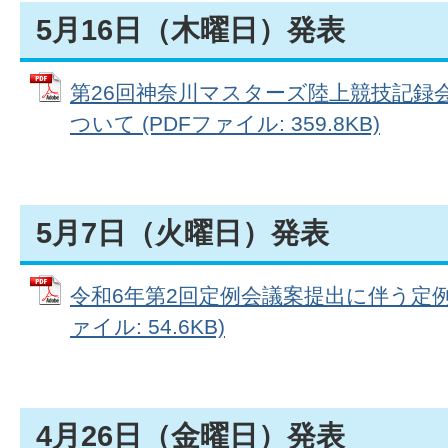
5月16日（木曜日）発表
第26回神奈川マスターズ陸上競技記録
ついて (PDFファイル: 359.8KB)
5月7日（火曜日）発表
令和6年第2回定例会議案提出に伴う定例
ァイル: 54.6KB)
4月26日（金曜日）発表