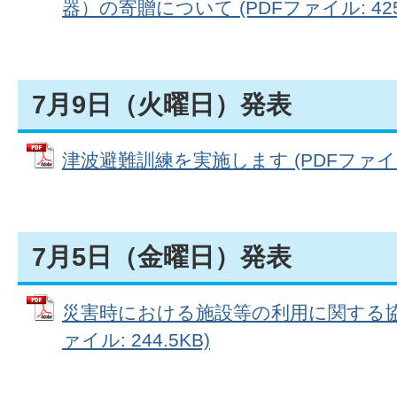
器）の寄贈について (PDFファイル: 425.
7月9日（火曜日）発表
津波避難訓練を実施します (PDFファイル: 
7月5日（金曜日）発表
災害時における施設等の利用に関する協定
ァイル: 244.5KB)