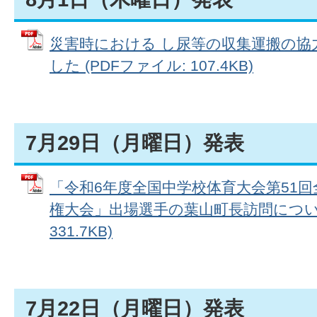
災害時における し尿等の収集運搬の協
した (PDFファイル: 107.4KB)
7月29日（月曜日）発表
「令和6年度全国中学校体育大会第51回
権大会」出場選手の葉山町長訪問について
331.7KB)
7月22日（月曜日）発表