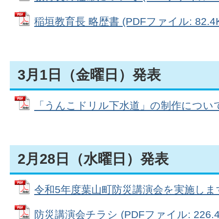
稲垣教育長 略歴書 (PDFファイル: 82.4K
3月1日（金曜日）発表
「うんこドリル下水道」の制作について (PD
2月28日（水曜日）発表
令和5年度葉山町防災講演会を実施します (P
防災講演会チラシ (PDFファイル: 226.4