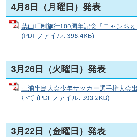
4月8日（月曜日）発表
葉山町制施行100周年記念「ニャンち
(PDFファイル: 396.4KB)
3月26日（火曜日）発表
三浦半島大会少年サッカー選手権大会
いて (PDFファイル: 393.2KB)
3月22日（金曜日）発表