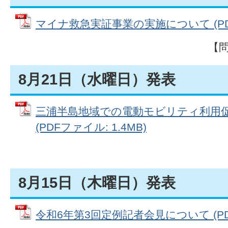
マイナ救急実証事業の実施について (PDFフ
【
8月21日（水曜日）発表
三浦半島地域での電動モビリティ利用
(PDFファイル: 1.4MB)
8月15日（木曜日）発表
令和6年第3回定例記者会見について (PDFフ