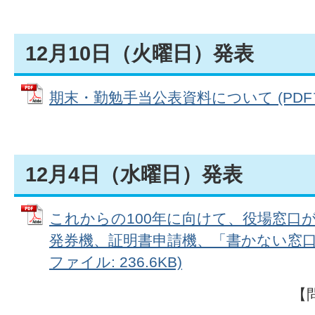
12月10日（火曜日）発表
期末・勤勉手当公表資料について (PDFファ
12月4日（水曜日）発表
これからの100年に向けて、役場窓口
発券機、証明書申請機、「書かない窓口」
ファイル: 236.6KB)
【