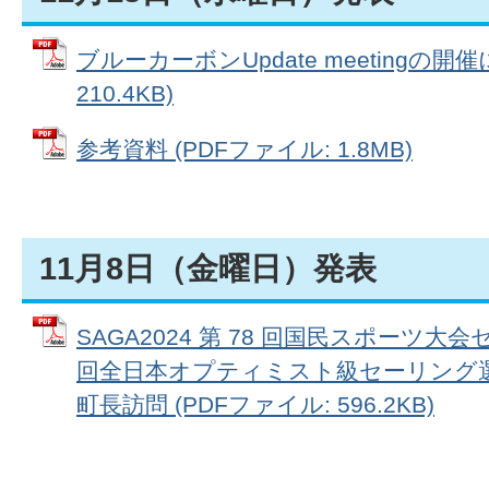
ブルーカーボンUpdate meetingの開
210.4KB)
参考資料 (PDFファイル: 1.8MB)
11月8日（金曜日）発表
SAGA2024 第 78 回国民スポーツ大
回全日本オプティミスト級セーリング選
町長訪問 (PDFファイル: 596.2KB)