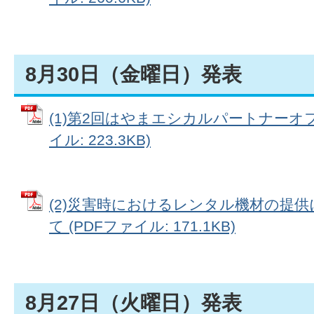
8月30日（金曜日）発表
(1)第2回はやまエシカルパートナーオフ
イル: 223.3KB)
(2)災害時におけるレンタル機材の提
て (PDFファイル: 171.1KB)
8月27日（火曜日）発表