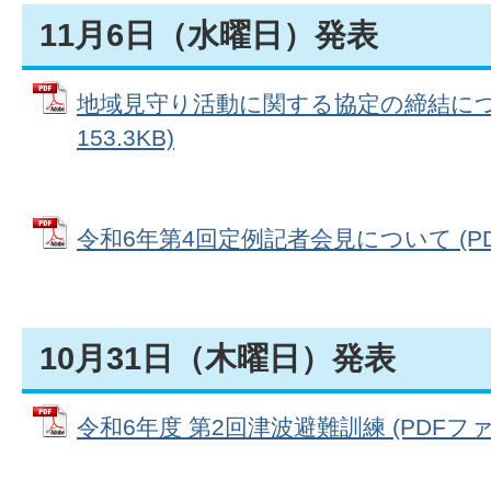
11月6日（水曜日）発表
地域見守り活動に関する協定の締結につい
153.3KB)
令和6年第4回定例記者会見について (PDFフ
10月31日（木曜日）発表
令和6年度 第2回津波避難訓練 (PDFファイル