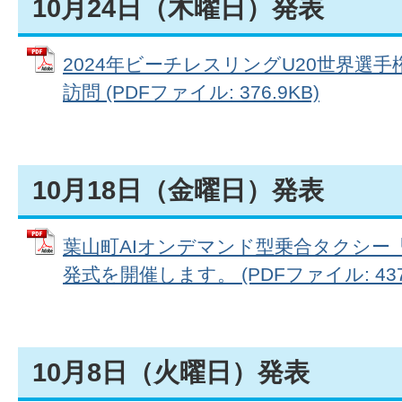
10月24日（木曜日）発表
2024年ビーチレスリングU20世界選
訪問 (PDFファイル: 376.9KB)
10月18日（金曜日）発表
葉山町AIオンデマンド型乗合タクシー
発式を開催します。 (PDFファイル: 437.
10月8日（火曜日）発表