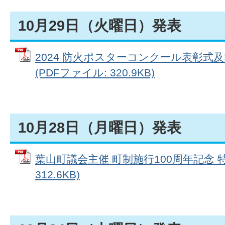
10月29日（火曜日）発表
2024 防火ポスターコンクール表彰式
(PDFファイル: 320.9KB)
10月28日（月曜日）発表
葉山町議会主催 町制施行100周年記念 特
312.6KB)