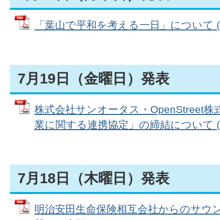
「葉山で平和を考える一日」について (PDF
7月19日（金曜日）発表
株式会社サンオータス・OpenStree
業に関する連携協定」の締結について (PDF
7月18日（木曜日）発表
明治安田生命保険相互会社からのサウ