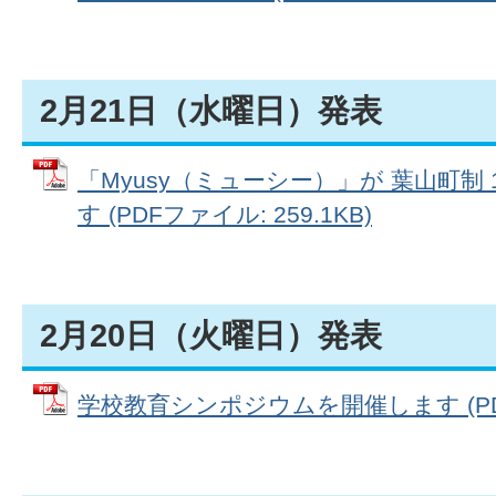
2月21日（水曜日）発表
「Myusy（ミューシー）」が 葉山町制 1
す (PDFファイル: 259.1KB)
2月20日（火曜日）発表
学校教育シンポジウムを開催します (PDFフ