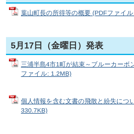
葉山町長の所得等の概要 (PDFファイル: 1
5月17日（金曜日）発表
三浦半島4市1町が結束～ブルーカーボン
ファイル: 1.2MB)
個人情報を含む文書の飛散と紛失について
330.7KB)