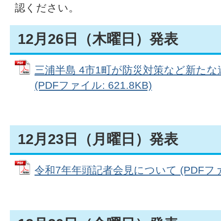
認ください。
12月26日（木曜日）発表
三浦半島 4市1町が防災対策など新た
(PDFファイル: 621.8KB)
12月23日（月曜日）発表
令和7年年頭記者会見について (PDFファイル