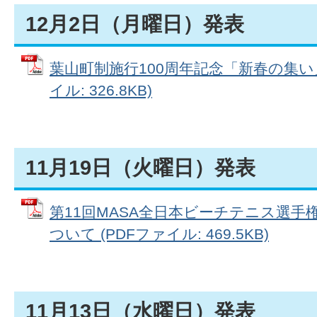
12月2日（月曜日）発表
葉山町制施行100周年記念「新春の集い
イル: 326.8KB)
11月19日（火曜日）発表
第11回MASA全日本ビーチテニス選
ついて (PDFファイル: 469.5KB)
11月13日（水曜日）発表