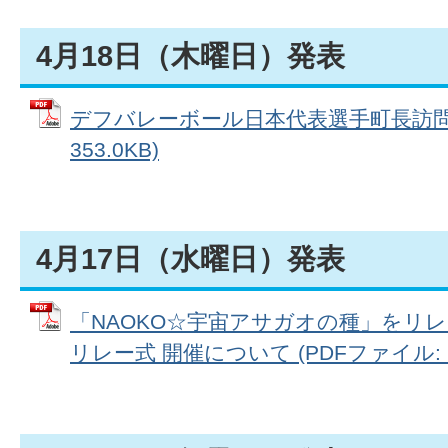
4月18日（木曜日）発表
デフバレーボール日本代表選手町長訪問に
353.0KB)
4月17日（水曜日）発表
「NAOKO☆宇宙アサガオの種」をリ
リレー式 開催について (PDFファイル: 10