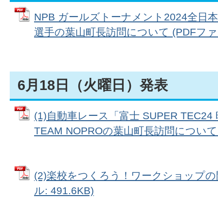
NPB ガールズトーナメント2024全日
選手の葉山町長訪問について (PDFファイル:
6月18日（火曜日）発表
(1)自動車レース「富士 SUPER TEC
TEAM NOPROの葉山町長訪問について (P
(2)楽校をつくろう！ワークショップの
ル: 491.6KB)