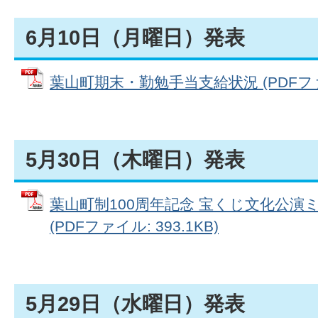
6月10日（月曜日）発表
葉山町期末・勤勉手当支給状況 (PDFファイ
5月30日（木曜日）発表
葉山町制100周年記念 宝くじ文化公演
(PDFファイル: 393.1KB)
5月29日（水曜日）発表