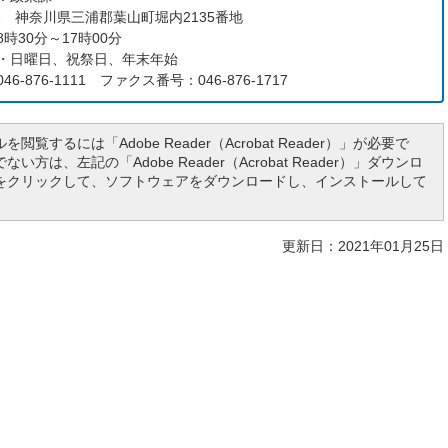
192 神奈川県三浦郡葉山町堀内2135番地
時30分～17時00分
・日曜日、祝祭日、年末年始
6-876-1111 ファクス番号：046-876-1717
を閲覧するには「Adobe Reader（Acrobat Reader）」が必要で
い方は、左記の「Adobe Reader（Acrobat Reader）」ダウンロ
をクリックして、ソフトウェアをダウンロードし、インストールして
更新日：2021年01月25日