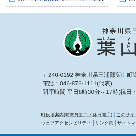
〒240-0192 神奈川県三浦郡葉山町
電話：046-876-1111(代表)
開庁時間 平日8時30分～17時(祝日
町役場案内(時間外窓口・休日開庁)
このサイ
ウェブアクセシビリティ
リンク集
サイトマ