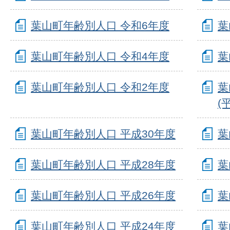
葉山町年齢別人口 令和6年度
葉
葉山町年齢別人口 令和4年度
葉
葉山町年齢別人口 令和2年度
葉
(
葉山町年齢別人口 平成30年度
葉
葉山町年齢別人口 平成28年度
葉
葉山町年齢別人口 平成26年度
葉
葉山町年齢別人口 平成24年度
葉