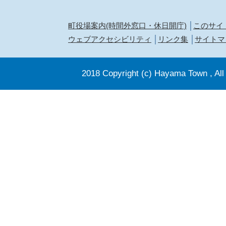
町役場案内(時間外窓口・休日開庁)
このサイ
ウェブアクセシビリティ
リンク集
サイトマ
2018 Copyright (c) Hayama Town , All