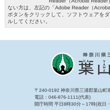
Reader（Acrobat R
ない方は、左記の「Adobe Reader（Acrob
ボタンをクリックして、ソフトウェアをダ
ルしてください。
〒240-0192 神奈川県三浦郡葉山町
電話：046-876-1111(代表)
開庁時間 平日8時30分～17時(祝日