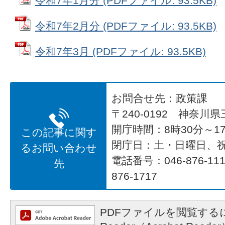
令和7年1月分 (PDFファイル: 93.5KB)
令和7年2月分 (PDFファイル: 93.5KB)
令和7年3月 (PDFファイル: 93.5KB)
お問合せ先：政策課
〒240-0192 神奈川
開庁時間：8時30分～17
この記事に関す
閉庁日：土・日曜日、
るお問い合わせ
電話番号：046-876-1
先
876-1717
PDFファイルを閲覧するに