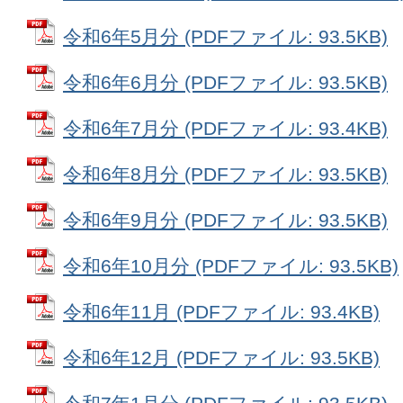
令和6年5月分 (PDFファイル: 93.5KB)
令和6年6月分 (PDFファイル: 93.5KB)
令和6年7月分 (PDFファイル: 93.4KB)
令和6年8月分 (PDFファイル: 93.5KB)
令和6年9月分 (PDFファイル: 93.5KB)
令和6年10月分 (PDFファイル: 93.5KB)
令和6年11月 (PDFファイル: 93.4KB)
令和6年12月 (PDFファイル: 93.5KB)