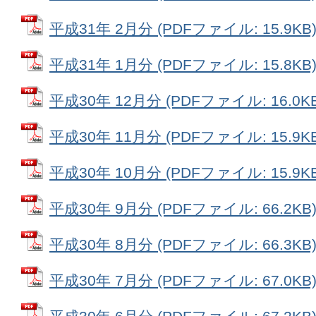
平成31年 2月分 (PDFファイル: 15.9KB
平成31年 1月分 (PDFファイル: 15.8KB
平成30年 12月分 (PDFファイル: 16.0KB
平成30年 11月分 (PDFファイル: 15.9KB
平成30年 10月分 (PDFファイル: 15.9KB
平成30年 9月分 (PDFファイル: 66.2KB
平成30年 8月分 (PDFファイル: 66.3KB
平成30年 7月分 (PDFファイル: 67.0KB