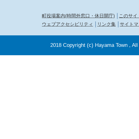
町役場案内(時間外窓口・休日開庁)
このサイ
ウェブアクセシビリティ
リンク集
サイトマ
2018 Copyright (c) Hayama Town , All