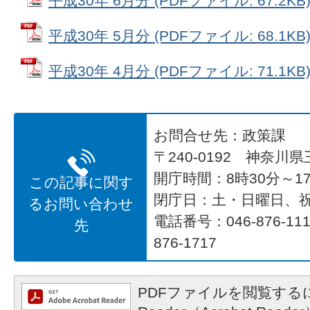
平成30年 6月分 (PDFファイル: 67.2KB
平成30年 5月分 (PDFファイル: 68.1KB
平成30年 4月分 (PDFファイル: 71.1KB
お問合せ先：政策課
〒240-0192 神奈川
開庁時間：8時30分～17
この記事に関す
閉庁日：土・日曜日、
るお問い合わせ
電話番号：046-876-1
先
876-1717
PDFファイルを閲覧するに