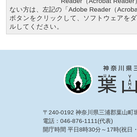
Reader（Acrobat R
ない方は、左記の「Adobe Reader（Acrob
ボタンをクリックして、ソフトウェアをダ
ルしてください。
〒240-0192 神奈川県三浦郡葉山町
電話：046-876-1111(代表)
開庁時間 平日8時30分～17時(祝日