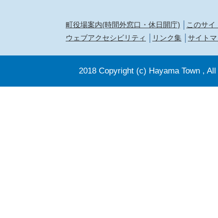
町役場案内(時間外窓口・休日開庁)
このサイ
ウェブアクセシビリティ
リンク集
サイトマ
2018 Copyright (c) Hayama Town , All