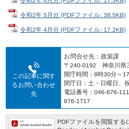
令和2年 6月分 (PDFファイル: 17.3KB)
令和2年 5月分 (PDFファイル: 38.5KB)
令和2年 4月分 (PDFファイル: 17.2KB)
お問合せ先：政策課
〒240-0192 神奈川
開庁時間：8時30分～17
この記事に関す
閉庁日：土・日曜日、
るお問い合わせ
電話番号：046-876-1
先
876-1717
PDFファイルを閲覧するに