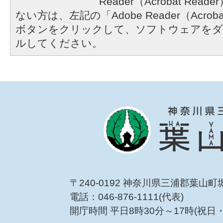
Reader（Acrobat R
ない方は、左記の「Adobe Reader（Acrob
ボタンをクリックして、ソフトウェアをダ
ルしてください。
〒240-0192 神奈川県三浦郡葉山町
電話：046-876-1111(代表)
開庁時間 平日8時30分～17時(祝日