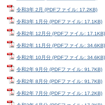
令和3年 2月 (PDFファイル: 17.2KB)
令和3年 1月分 (PDFファイル: 17.1KB)
令和2年 12月分 (PDFファイル: 17.1KB
令和2年 11月分 (PDFファイル: 34.6KB
令和2年 10月分 (PDFファイル: 34.6KB
令和2年 9月分 (PDFファイル: 91.7KB)
令和2年 8月分 (PDFファイル: 91.7KB)
令和2年 7月分 (PDFファイル: 17.2KB)