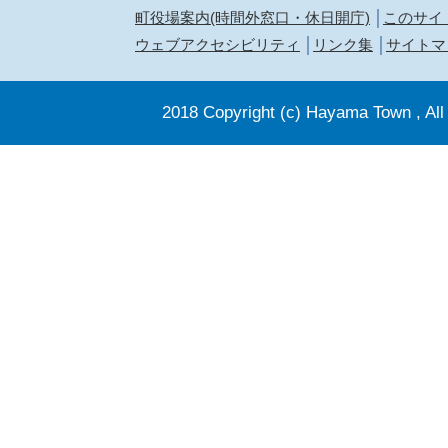
町役場案内(時間外窓口・休日開庁)
このサイ
ウェブアクセシビリティ
リンク集
サイトマ
2018 Copyright (c) Hayama Town , All