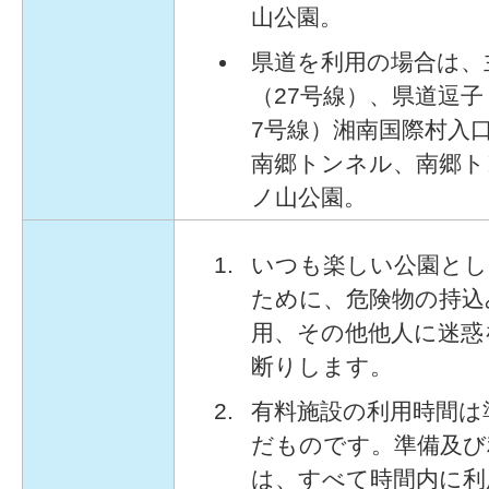
山公園。
県道を利用の場合は、
（27号線）、県道逗子
7号線）湘南国際村入
南郷トンネル、南郷ト
ノ山公園。
いつも楽しい公園とし
ために、危険物の持込
用、その他他人に迷惑
断りします。
有料施設の利用時間は
だものです。準備及び
は、すべて時間内に利