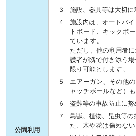
施設、器具等は大切に
施設内は、オートバイ
トボード、キックボー
ています。
ただし、他の利用者に
護者が隣で付き添う場
限り可能とします。
エアーガン、その他の
ャッチボールなど）も
盗難等の事故防止に努
鳥獣、植物、昆虫等の
た、木や花は傷めない
公園利用