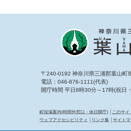
〒240-0192 神奈川県三浦郡葉山町
電話：046-876-1111(代表)
開庁時間 平日8時30分～17時(祝日
町役場案内(時間外窓口・休日開庁)
このサイ
ウェブアクセシビリティ
リンク集
サイトマ