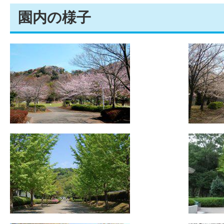
園内の様子