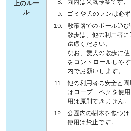
園内は火気厳禁です。
上のルー
ル
ゴミや犬のフンは必ず
散策路でのボール遊び
散歩は、他の利用者に
遠慮ください。
なお、愛犬の散歩に使
をコントロールしやす
内でお願いします。
他の利用者の安全と園
はロープ・ペグを使用
用は原則できません。
公園内の樹木を傷つけ
使用は禁止です。