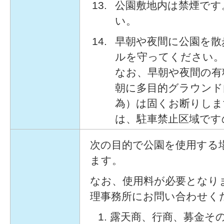
公園敷地内は禁煙です
い。
早朝や夜間に公園を散
ルを守ってください。
なお、早朝や夜間の有
朝に多目的グラウンド
為）は固くお断りしま
は、駐車禁止区域です
次の目的で公園を使用する
ます。
なお、使用料が必要となり
理事務所にお問い合わせく
露天商、行商、募金そ