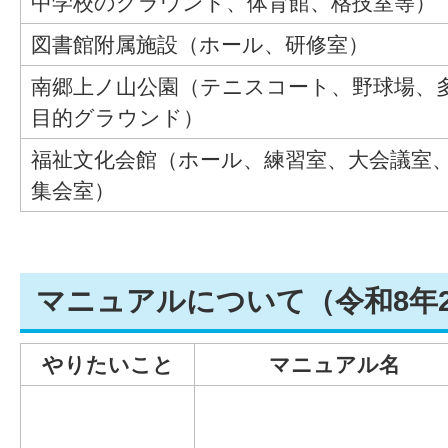
中学校のグラウンド、体育館、格技室等）
図書館附属施設（ホール、研修室）
南郷上ノ山公園（テニスコート、野球場、
目的グラウンド）
福祉文化会館（ホール、練習室、大会議室
集会室）
マニュアルについて（令和8年
やりたいこと
マニュアル名