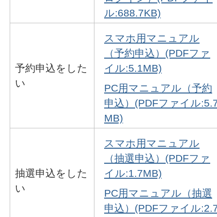
ル:688.7KB)
スマホ用マニュアル
（予約申込）(PDFファ
予約申込をした
イル:5.1MB)
い
PC用マニュアル（予約
申込）(PDFファイル:5.
MB)
スマホ用マニュアル
（抽選申込）(PDFファ
抽選申込をした
イル:1.7MB)
い
PC用マニュアル（抽選
申込）(PDFファイル:2.