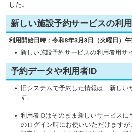
した。
新しい施設予約サービスの利用
利用開始日時：令和8年3月3日（火曜日）午
新しい施設予約サービスの利用者用サイ
予約データや利用者ID
旧システムで予約した情報は、新しい
す。
利用者IDはそのまま新しいサービスに
のログイン時にお使いいただけますが