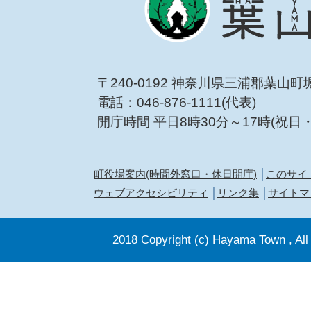
〒240-0192 神奈川県三浦郡葉山町
電話：046-876-1111(代表)
開庁時間 平日8時30分～17時(祝日
町役場案内(時間外窓口・休日開庁)
このサイ
ウェブアクセシビリティ
リンク集
サイトマ
2018 Copyright (c) Hayama Town , All