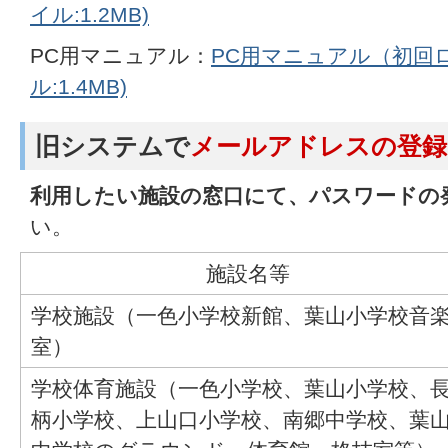
イル:1.2MB)
PC用マニュアル：
PC用マニュアル（初回ロ
ル:1.4MB)
旧システムで
メールアドレスの登録
利用したい施設の窓口にて、パスワードの
い。
施設名等
学校施設（一色小学校新館、葉山小学校音
室）
学校体育施設（一色小学校、葉山小学校、
柄小学校、上山口小学校、南郷中学校、葉