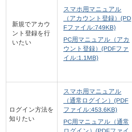
スマホ用マニュアル
（アカウント登録）(PD
新規でアカウ
Fファイル:749KB)
ント登録を行
PC用マニュアル（アカ
いたい
ウント登録）(PDFファ
イル:1.1MB)
スマホ用マニュアル
（通常ログイン）(PDF
ログイン方法を
ファイル:453.6KB)
知りたい
PC用マニュアル（通常
ログイン）(PDFファイ