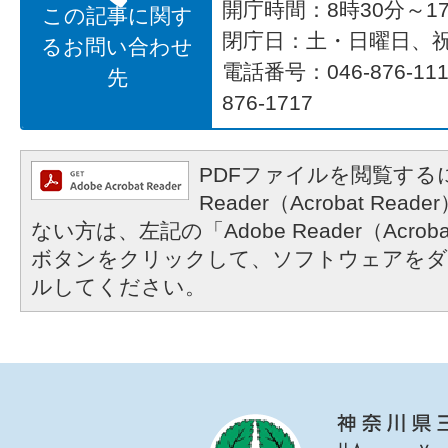
開庁時間：8時30分～17
この記事に関す
閉庁日：土・日曜日、
るお問い合わせ
電話番号：046-876-1
先
876-1717
PDFファイルを閲覧するに
Reader（Acrobat R
ない方は、左記の「Adobe Reader（Acrob
ボタンをクリックして、ソフトウェアをダ
ルしてください。