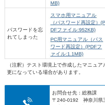
MB)
スマホ用マニュアル
（パスワード再設定）(
パスワードを忘
DFファイル:952KB)
れてしまった
PC用マニュアル（パス
ワード再設定）(PDFフ
ァイル:1.1MB)
（注釈）テスト環境上で作成したマニュア
更になっている場合があります。
お問合せ先：総務課
〒240-0192 神奈川