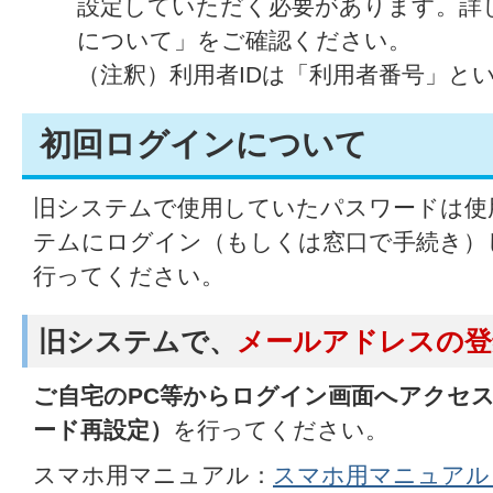
設定していただく必要があります。詳
について」をご確認ください。
（注釈）利用者IDは「利用者番号」と
初回ログインについて
旧システムで使用していたパスワードは使
テムにログイン（もしくは窓口で手続き）
行ってください。
旧システムで、
メールアドレスの登
ご自宅のPC等からログイン画面へアクセ
ード再設定）
を行ってください。
スマホ用マニュアル：
スマホ用マニュアル