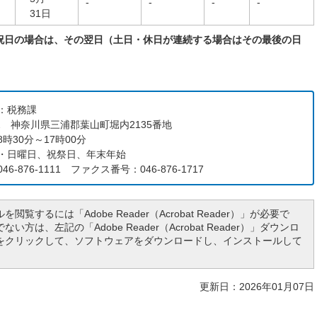
-
-
-
-
31日
祝日の場合は、その翌日（土日・休日が連続する場合はその最後の日
：税務課
192 神奈川県三浦郡葉山町堀内2135番地
時30分～17時00分
・日曜日、祝祭日、年末年始
6-876-1111 ファクス番号：046-876-1717
を閲覧するには「Adobe Reader（Acrobat Reader）」が必要で
い方は、左記の「Adobe Reader（Acrobat Reader）」ダウンロ
をクリックして、ソフトウェアをダウンロードし、インストールして
更新日：2026年01月07日