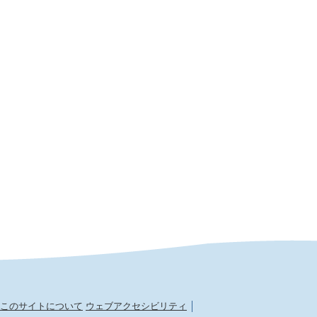
このサイトについて
ウェブアクセシビリティ