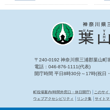
〒240-0192 神奈川県三浦郡葉山町
電話：046-876-1111(代表)
開庁時間 平日8時30分～17時(祝日
町役場案内(時間外窓口・休日開庁)
このサイ
ウェブアクセシビリティ
リンク集
サイトマ