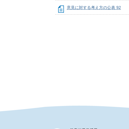
意見に対する考え方の公表 92