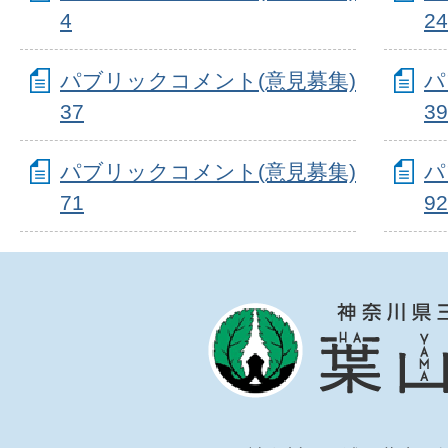
4
24
パブリックコメント(意見募集)
パ
37
39
パブリックコメント(意見募集)
パ
71
92