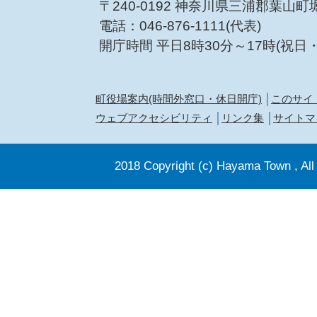
〒240-0192 神奈川県三浦郡葉山町
電話：046-876-1111(代表)
開庁時間 平日8時30分～17時(祝日
町役場案内(時間外窓口・休日開庁)
このサイ
ウェブアクセシビリティ
リンク集
サイトマ
2018 Copyright (c) Hayama Town , All