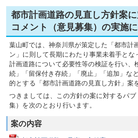
都市計画道路の見直し方針案
コメント（意見募集）の実施
葉山町では、神奈川県が策定した「都市計
ン」に則して長期にわたり事業未着手とな
計画道路について必要性等の検証を行い、
続」「留保付き存続」「廃止」「追加」な
的とする「都市計画道路の見直し方針」案
つきましては、この方針の案に対するパブ
集）を次のとおり行います。
案の内容