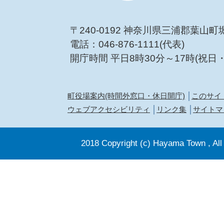
〒240-0192 神奈川県三浦郡葉山町
電話：046-876-1111(代表)
開庁時間 平日8時30分～17時(祝日
町役場案内(時間外窓口・休日開庁)
このサイ
ウェブアクセシビリティ
リンク集
サイトマ
2018 Copyright (c) Hayama Town , All