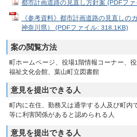
都市計画道路の見直し方針案 (PDFファイル
《参考資料》都市計画道路の見直しのガ
神奈川県） (PDFファイル: 318.1KB)
案の閲覧方法
町ホームページ、役場1階情報コーナー、役
福祉文化会館、葉山町立図書館
意見を提出できる人
町内に在住、勤務又は通学する人及び町内
等に利害関係があると認められる人
意見を提出できる人