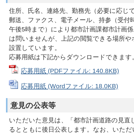
住所、氏名、連絡先、勤務先（必要に応じ
郵送、ファクス、電子メール、持参（受付時
午後5時まで）により都市計画課都市計画
は問いませんが、上記の閲覧できる場所や
設置しています。
応募用紙は下記からダウンロードできます
応募用紙 (PDFファイル: 140.8KB)
応募用紙 (Wordファイル: 18.0KB)
意見の公表等
いただいた意見は、「都市計画道路の見直
るとともに後日公表します。なお、いただ