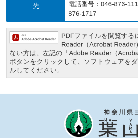
電話番号：046-876-1
先
876-1717
PDFファイルを閲覧するに
Reader（Acrobat R
ない方は、左記の「Adobe Reader（Acrob
ボタンをクリックして、ソフトウェアをダ
ルしてください。