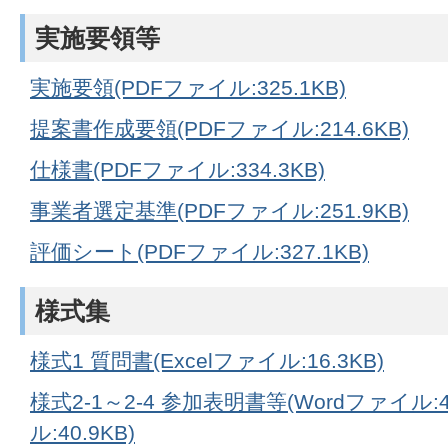
実施要領等
実施要領(PDFファイル:325.1KB)
提案書作成要領(PDFファイル:214.6KB)
仕様書(PDFファイル:334.3KB)
事業者選定基準(PDFファイル:251.9KB)
評価シート(PDFファイル:327.1KB)
様式集
様式1 質問書(Excelファイル:16.3KB)
様式2-1～2-4 参加表明書等(Wordファイル:40
ル:40.9KB)