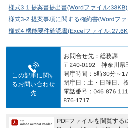
様式3-1 提案書提出書(Wordファイル:33KB)
様式3-2 提案事項に関する確約書(Wordファイル
様式4 機能要件確認書(Excelファイル:27.6K
お問合せ先：総務課
〒240-0192 神奈川
開庁時間：8時30分～17
この記事に関す
閉庁日：土・日曜日、
るお問い合わせ
電話番号：046-876-1
先
876-1717
PDFファイルを閲覧するに