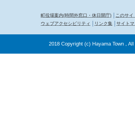
町役場案内(時間外窓口・休日開庁)
このサイ
ウェブアクセシビリティ
リンク集
サイトマ
2018 Copyright (c) Hayama Town , All