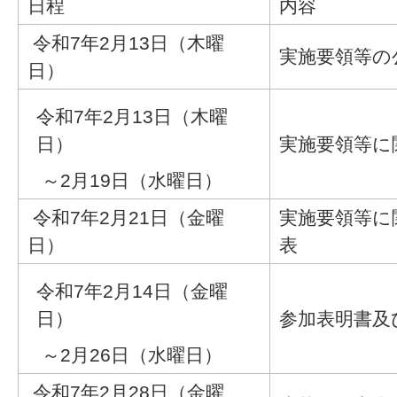
日程
内容
令和7年2月13日（木曜
実施要領等の
日）
令和7年2月13日（木曜
日）
実施要領等に
～2月19日（水曜日）
令和7年2月21日（金曜
実施要領等に
日）
表
令和7年2月14日（金曜
日）
参加表明書及
～2月26日（水曜日）
令和7年2月28日（金曜