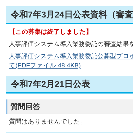
令和7年3月24日公表資料（審
【この募集は終了しました】
人事評価システム導入業務委託の審査結果
人事評価システム導入業務委託公募型プロ
て(PDFファイル:48.4KB)
令和7年2月21日公表
質問回答
質問はありませんでした。