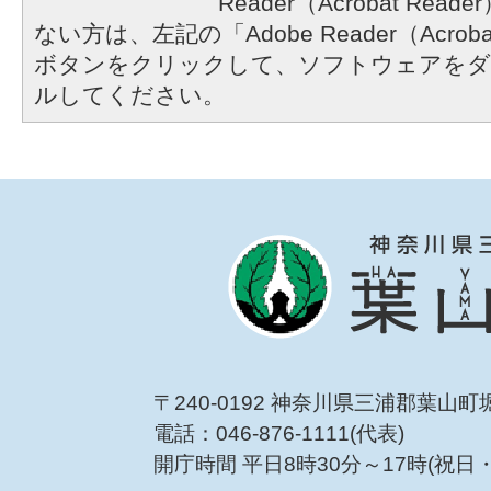
Reader（Acrobat R
ない方は、左記の「Adobe Reader（Acrob
ボタンをクリックして、ソフトウェアをダ
ルしてください。
〒240-0192 神奈川県三浦郡葉山町
電話：046-876-1111(代表)
開庁時間 平日8時30分～17時(祝日