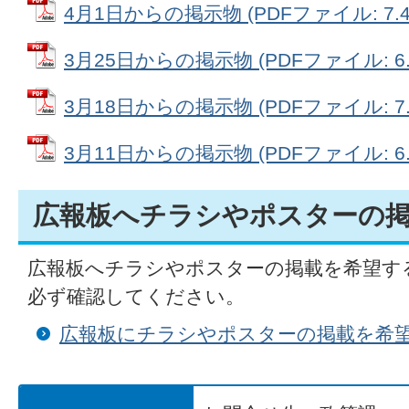
4月1日からの掲示物 (PDFファイル: 7.4
3月25日からの掲示物 (PDFファイル: 6.
3月18日からの掲示物 (PDFファイル: 7.
3月11日からの掲示物 (PDFファイル: 6.
広報板へチラシやポスターの
広報板へチラシやポスターの掲載を希望す
必ず確認してください。
広報板にチラシやポスターの掲載を希