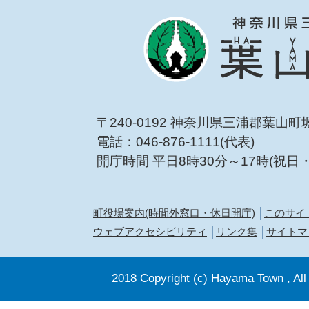
〒240-0192 神奈川県三浦郡葉山町
電話：046-876-1111(代表)
開庁時間 平日8時30分～17時(祝日
町役場案内(時間外窓口・休日開庁)
このサイ
ウェブアクセシビリティ
リンク集
サイトマ
2018 Copyright (c) Hayama Town , All