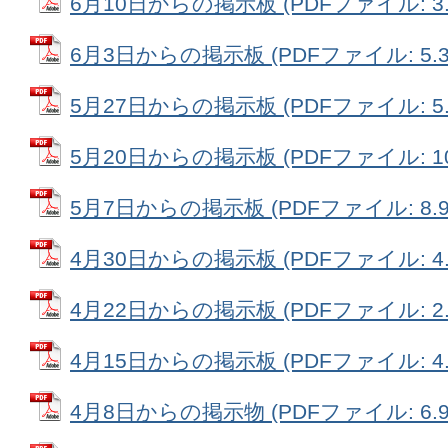
6月10日からの掲示板 (PDFファイル: 3.
6月3日からの掲示板 (PDFファイル: 5.3
5月27日からの掲示板 (PDFファイル: 5.
5月20日からの掲示板 (PDFファイル: 10
5月7日からの掲示板 (PDFファイル: 8.9
4月30日からの掲示板 (PDFファイル: 4.
4月22日からの掲示板 (PDFファイル: 2.
4月15日からの掲示板 (PDFファイル: 4.
4月8日からの掲示物 (PDFファイル: 6.9