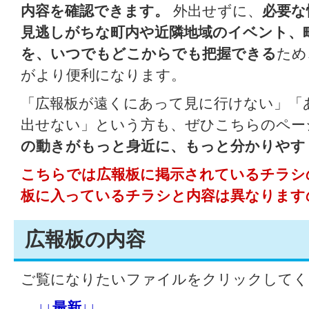
内容を確認できます。
外出せずに、
必要な
見逃しがちな町内や近隣地域のイベント、
を、いつでもどこからでも把握できる
ため
がより便利になります。
「広報板が遠くにあって見に行けない」「
出せない」という方も、ぜひこちらのペー
の動きがもっと身近に、もっと分かりやす
こちらでは広報板に掲示されているチラシ
板に入っているチラシと内容は異なります
広報板の内容
ご覧になりたいファイルをクリックしてく
↓↓最新↓↓