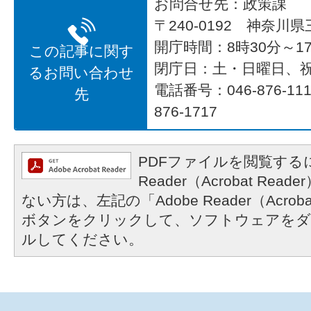
お問合せ先：政策課
〒240-0192 神奈川
開庁時間：8時30分～17
この記事に関す
閉庁日：土・日曜日、
るお問い合わせ
電話番号：046-876-1
先
876-1717
PDFファイルを閲覧するに
Reader（Acrobat R
ない方は、左記の「Adobe Reader（Acrob
ボタンをクリックして、ソフトウェアをダ
ルしてください。