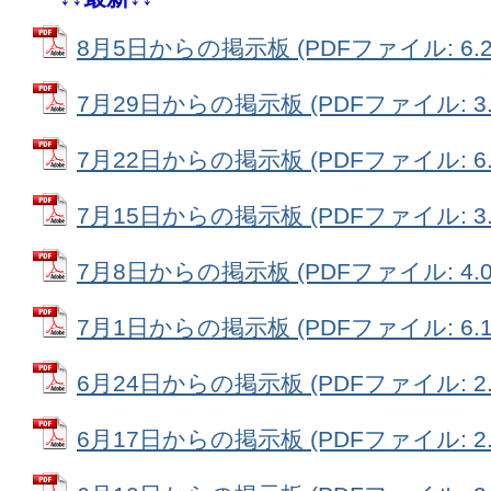
8月5日からの掲示板 (PDFファイル: 6.2
7月29日からの掲示板 (PDFファイル: 3.
7月22日からの掲示板 (PDFファイル: 6.
7月15日からの掲示板 (PDFファイル: 3.
7月8日からの掲示板 (PDFファイル: 4.0
7月1日からの掲示板 (PDFファイル: 6.1
6月24日からの掲示板 (PDFファイル: 2.
6月17日からの掲示板 (PDFファイル: 2.