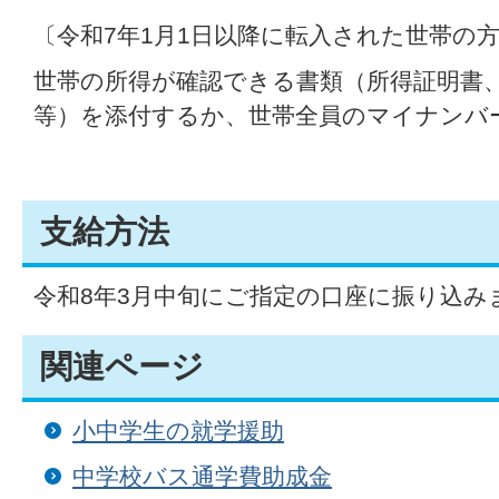
〔令和7年1月1日以降に転入された世帯の
世帯の所得が確認できる書類（所得証明書
等）を添付するか、世帯全員のマイナンバ
支給方法
令和8年3月中旬にご指定の口座に振り込み
関連ページ
小中学生の就学援助
中学校バス通学費助成金