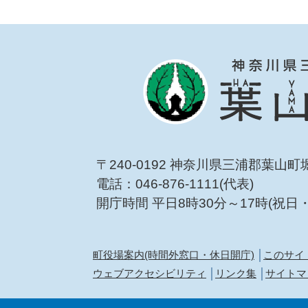
〒240-0192 神奈川県三浦郡葉山町
電話：046-876-1111(代表)
開庁時間 平日8時30分～17時(祝日
町役場案内(時間外窓口・休日開庁)
このサイ
ウェブアクセシビリティ
リンク集
サイトマ