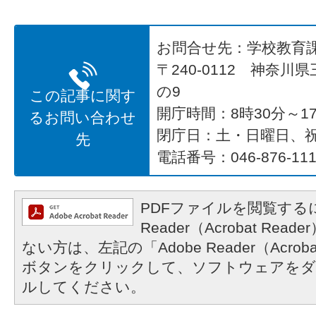
お問合せ先：学校教育
〒240-0112 神奈川
の9
この記事に関す
開庁時間：8時30分～17
るお問い合わせ
閉庁日：土・日曜日、
先
電話番号：046-876-111
PDFファイルを閲覧するに
Reader（Acrobat R
ない方は、左記の「Adobe Reader（Acrob
ボタンをクリックして、ソフトウェアをダ
ルしてください。