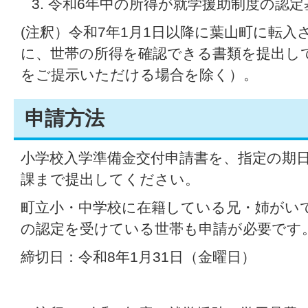
令和6年中の所得が就学援助制度の認
(注釈）令和7年1月1日以降に葉山町に転
に、世帯の所得を確認できる書類を提出し
をご提示いただける場合を除く）。
申請方法
小学校入学準備金交付申請書を、指定の期
課まで提出してください。
町立小・中学校に在籍している兄・姉がい
の認定を受けている世帯も申請が必要です
締切日：令和8年1月31日（金曜日）