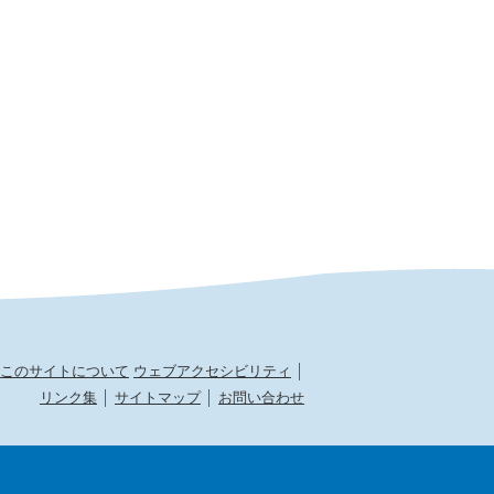
このサイトについて
ウェブアクセシビリティ
リンク集
サイトマップ
お問い合わせ