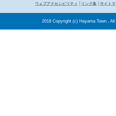
ウェブアクセシビリティ
リンク集
サイトマ
2018 Copyright (c) Hayama Town , All