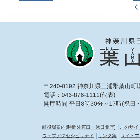
く
〒240-0192 神奈川県三浦郡葉山町
電話：046-876-1111(代表)
開庁時間 平日8時30分～17時(祝日
町役場案内(時間外窓口・休日開庁)
このサイ
ウェブアクセシビリティ
リンク集
サイトマ